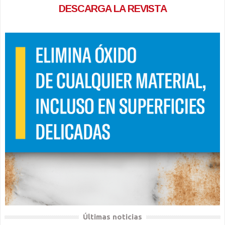
DESCARGA LA REVISTA
Últimas noticias