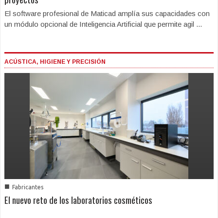
El software profesional de Maticad amplía sus capacidades con
un módulo opcional de Inteligencia Artificial que permite agil ...
ACÚSTICA, HIGIENE Y PRECISIÓN
■
Fabricantes
El nuevo reto de los laboratorios cosméticos