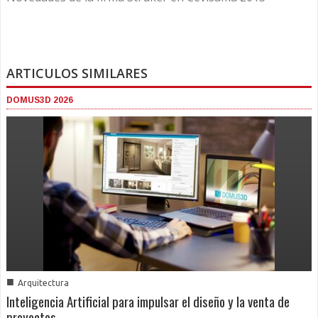
ARTICULOS SIMILARES
DOMUS3D 2026
■
Arquitectura
Inteligencia Artificial para impulsar el diseño y la venta de
proyectos