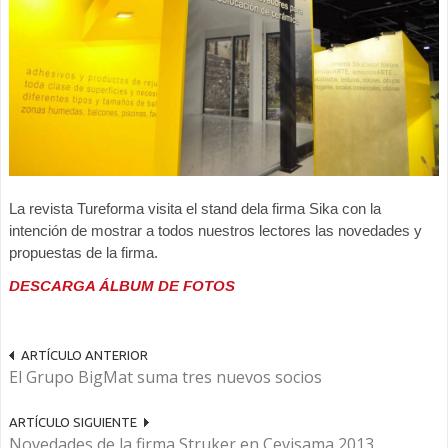
La revista Tureforma visita el stand dela firma Sika con la
intención de mostrar a todos nuestros lectores las novedades y
propuestas de la firma.
DESCARGA ÁLBUM DE FOTOS
ARTÍCULO ANTERIOR
El Grupo BigMat suma tres nuevos socios
ARTÍCULO SIGUIENTE
Novedades de la firma Struker en Cevisama 2013