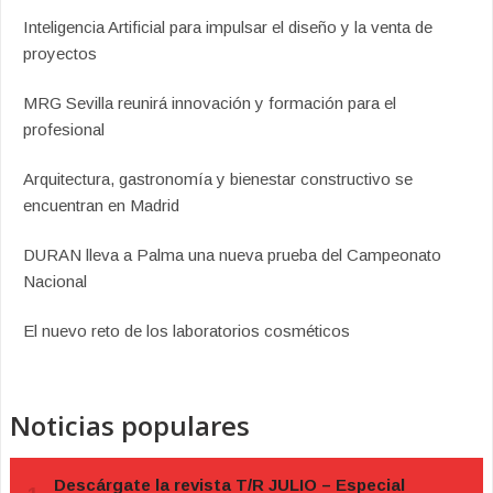
Inteligencia Artificial para impulsar el diseño y la venta de
proyectos
MRG Sevilla reunirá innovación y formación para el
profesional
Arquitectura, gastronomía y bienestar constructivo se
encuentran en Madrid
DURAN lleva a Palma una nueva prueba del Campeonato
Nacional
El nuevo reto de los laboratorios cosméticos
Noticias populares