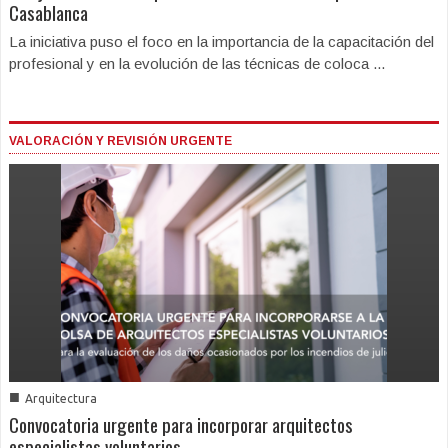
Casablanca
La iniciativa puso el foco en la importancia de la capacitación del
profesional y en la evolución de las técnicas de coloca ...
VALORACIÓN Y REVISIÓN URGENTE
■
Arquitectura
Convocatoria urgente para incorporar arquitectos
especialistas voluntarios