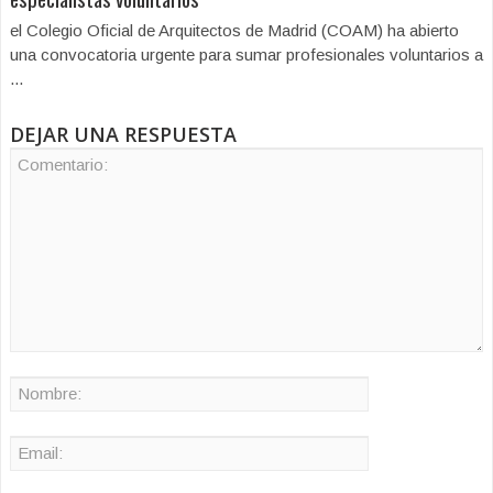
el Colegio Oficial de Arquitectos de Madrid (COAM) ha abierto
una convocatoria urgente para sumar profesionales voluntarios a
...
DEJAR UNA RESPUESTA