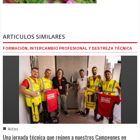
ARTICULOS SIMILARES
FORMACIÓN, INTERCAMBIO PROFESIONAL Y DESTREZA TÉCNICA
■
Actos
Una jornada técnica que reúnen a nuestros Campeones en