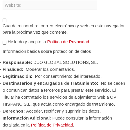
Guarda mi nombre, correo electrónico y web en este navegador
para la próxima vez que comente.
He leído y acepto la
Política de Privacidad
.
Información básica sobre protección de datos
Responsable:
DUO GLOBAL SOLUTIONS, SL.
Finalidad:
Moderar los comentarios.
Legitimación:
Por consentimiento del interesado.
Destinatarios y encargados de tratamiento:
No se ceden
o comunican datos a terceros para prestar este servicio. El
Titular ha contratado los servicios de alojamiento web a OVH
HISPANO S.L. que actúa como encargado de tratamiento.
Derechos:
Acceder, rectificar y suprimir los datos.
Información Adicional:
Puede consultar la información
detallada en la
Política de Privacidad
.