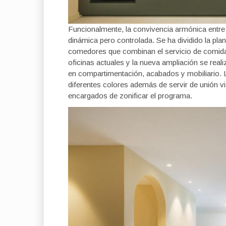
Funcionalmente, la convivencia armónica entre 
dinámica pero controlada. Se ha dividido la pl
comedores que combinan el servicio de comidas
oficinas actuales y la nueva ampliación se reali
en compartimentación, acabados y mobiliario.
diferentes colores además de servir de unión vis
encargados de zonificar el programa.