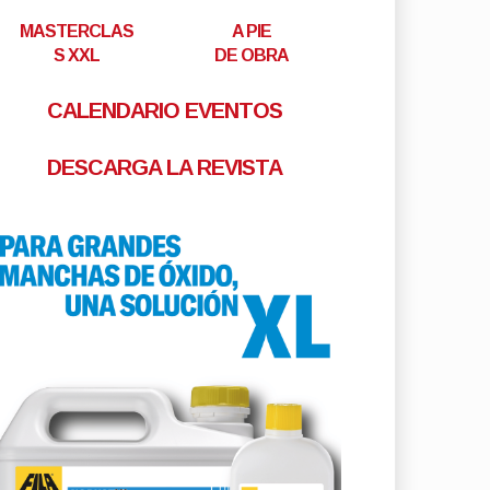
MASTERCLAS
A PIE
S XXL
DE OBRA
CALENDARIO EVENTOS
DESCARGA LA REVISTA