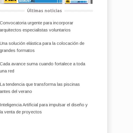
Últimas noticias
Convocatoria urgente para incorporar
arquitectos especialistas voluntarios
Una solución elástica para la colocación de
grandes formatos
Cada avance suma cuando fortalece a toda
una red
La tendencia que transforma las piscinas
antes del verano
Inteligencia Artificial para impulsar el diseño y
la venta de proyectos