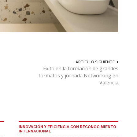
ARTÍCULO SIGUIENTE
Éxito en la formación de grandes
formatos y jornada Networking en
Valencia
INNOVACIÓN Y EFICIENCIA CON RECONOCIMIENTO
INTERNACIONAL