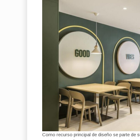
Como recurso principal de diseño se parte de s