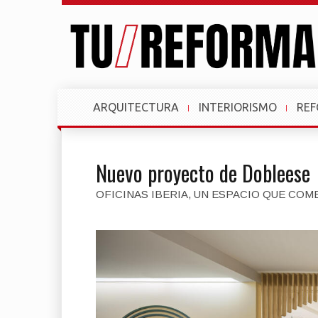
ARQUITECTURA
INTERIORISMO
RE
Nuevo proyecto de Dobleese
OFICINAS IBERIA, UN ESPACIO QUE COM