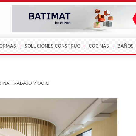
FORMAS
SOLUCIONES CONSTRUC
COCINAS
BAÑOS
BINA TRABAJO Y OCIO