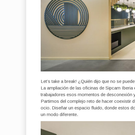
Let’s take a break! ¿Quién dijo que no se puede
La ampliación de las oficinas de Sipcam Iberia 
trabajadores esos momentos de desconexión y r
Partimos del complejo reto de hacer coexistir 
ocio. Diseñar un espacio fluido, donde estos 
un modo diferente.