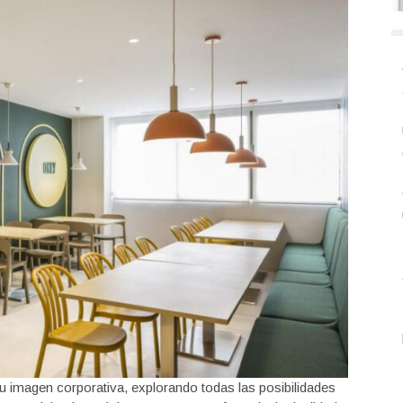
u imagen corporativa, explorando todas las posibilidades