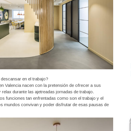
 descansar en el trabajo?
en Valencia nacen con la pretensión de ofrecer a sus
elax durante las ajetreadas jornadas de trabajo.
dos funciones tan enfrentadas como son el trabajo y el
dos mundos convivan y poder disfrutar de esas pausas de