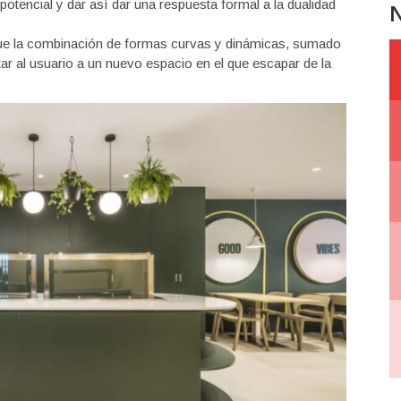
otencial y dar así dar una respuesta formal a la dualidad
N
ue la combinación de formas curvas y dinámicas, sumado
ar al usuario a un nuevo espacio en el que escapar de la