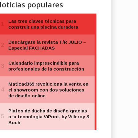
oticias populares