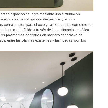
estos espacios se logra mediante una distribución
anta en zonas de trabajo con despachos y en dos
 con espacios para el ocio y relax. La conexión entre las
za de un modo fluido a través de la continuación estética
 Los pavimentos continuos en mortero decorativo de
ual entre las oficinas existentes y las nuevas, son los