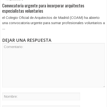
Convocatoria urgente para incorporar arquitectos
especialistas voluntarios
el Colegio Oficial de Arquitectos de Madrid (COAM) ha abierto
una convocatoria urgente para sumar profesionales voluntarios a
...
DEJAR UNA RESPUESTA