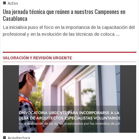
■
Actos
Una jornada técnica que reúnen a nuestros Campeones en
Casablanca
La iniciativa puso el foco en la importancia de la capacitación del
profesional y en la evolución de las técnicas de coloca ...
VALORACIÓN Y REVISIÓN URGENTE
■
Arquitectura