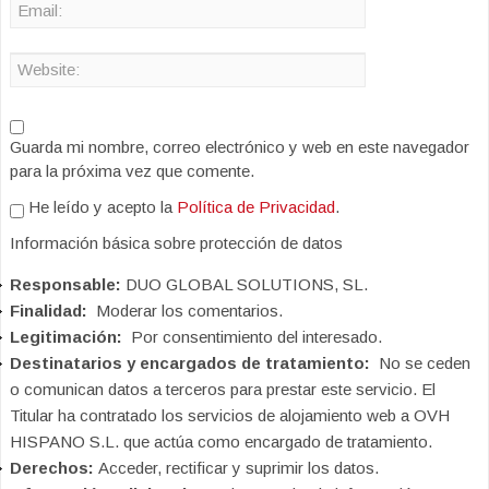
Guarda mi nombre, correo electrónico y web en este navegador
para la próxima vez que comente.
He leído y acepto la
Política de Privacidad
.
Información básica sobre protección de datos
Responsable:
DUO GLOBAL SOLUTIONS, SL.
Finalidad:
Moderar los comentarios.
Legitimación:
Por consentimiento del interesado.
Destinatarios y encargados de tratamiento:
No se ceden
o comunican datos a terceros para prestar este servicio. El
Titular ha contratado los servicios de alojamiento web a OVH
HISPANO S.L. que actúa como encargado de tratamiento.
Derechos:
Acceder, rectificar y suprimir los datos.