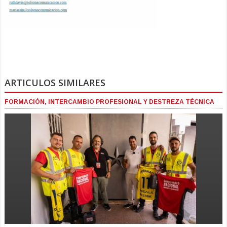
ARTICULOS SIMILARES
FORMACIÓN, INTERCAMBIO PROFESIONAL Y DESTREZA TÉCNICA