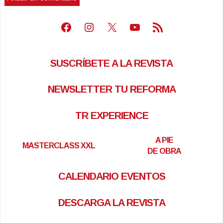
Facebook
Instagram
X
Youtube
Feed RSS
SUSCRÍBETE A LA REVISTA
NEWSLETTER TU REFORMA
TR EXPERIENCE
A PIE
MASTERCLASS XXL
DE OBRA
CALENDARIO EVENTOS
DESCARGA LA REVISTA