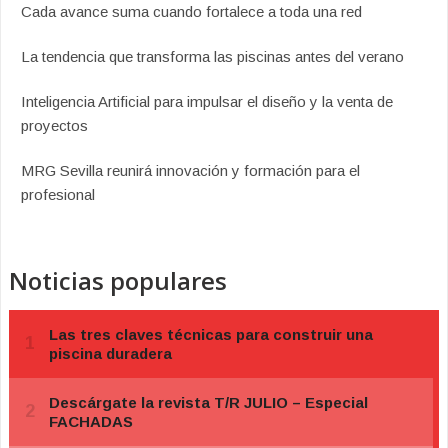
Cada avance suma cuando fortalece a toda una red
La tendencia que transforma las piscinas antes del verano
Inteligencia Artificial para impulsar el diseño y la venta de
proyectos
MRG Sevilla reunirá innovación y formación para el
profesional
Noticias populares