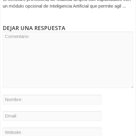
un módulo opcional de Inteligencia Artificial que permite agil ...
DEJAR UNA RESPUESTA