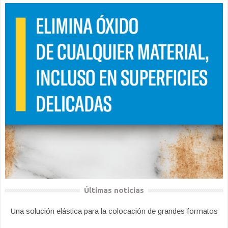
Últimas noticias
Una solución elástica para la colocación de grandes formatos