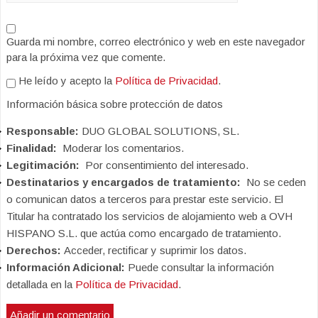
Guarda mi nombre, correo electrónico y web en este navegador
para la próxima vez que comente.
He leído y acepto la
Política de Privacidad
.
Información básica sobre protección de datos
Responsable:
DUO GLOBAL SOLUTIONS, SL.
Finalidad:
Moderar los comentarios.
Legitimación:
Por consentimiento del interesado.
Destinatarios y encargados de tratamiento:
No se ceden
o comunican datos a terceros para prestar este servicio. El
Titular ha contratado los servicios de alojamiento web a OVH
HISPANO S.L. que actúa como encargado de tratamiento.
Derechos:
Acceder, rectificar y suprimir los datos.
Información Adicional:
Puede consultar la información
detallada en la
Política de Privacidad
.