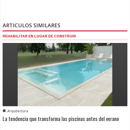
ARTICULOS SIMILARES
REHABILITAR EN LUGAR DE CONSTRUIR
■
Arquitectura
La tendencia que transforma las piscinas antes del verano