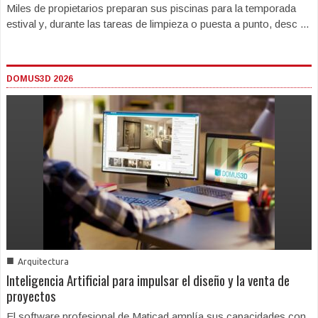
Miles de propietarios preparan sus piscinas para la temporada
estival y, durante las tareas de limpieza o puesta a punto, desc ...
DOMUS3D 2026
■
Arquitectura
Inteligencia Artificial para impulsar el diseño y la venta de
proyectos
El software profesional de Maticad amplía sus capacidades con