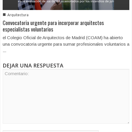
■
Arquitectura
Convocatoria urgente para incorporar arquitectos
especialistas voluntarios
el Colegio Oficial de Arquitectos de Madrid (COAM) ha abierto
una convocatoria urgente para sumar profesionales voluntarios a
...
DEJAR UNA RESPUESTA