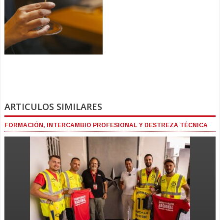
ARTICULOS SIMILARES
FORMACIÓN, INTERCAMBIO PROFESIONAL Y DESTREZA TÉCNICA