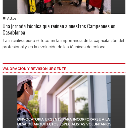
■
Actos
Una jornada técnica que reúnen a nuestros Campeones en
Casablanca
La iniciativa puso el foco en la importancia de la capacitación del
profesional y en la evolución de las técnicas de coloca ...
VALORACIÓN Y REVISIÓN URGENTE