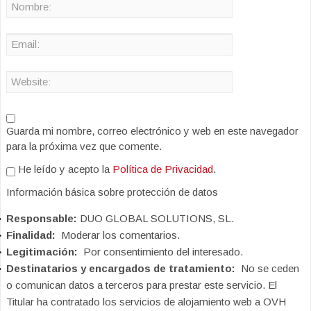
Guarda mi nombre, correo electrónico y web en este navegador
para la próxima vez que comente.
He leído y acepto la
Política de Privacidad
.
Información básica sobre protección de datos
Responsable:
DUO GLOBAL SOLUTIONS, SL.
Finalidad:
Moderar los comentarios.
Legitimación:
Por consentimiento del interesado.
Destinatarios y encargados de tratamiento:
No se ceden
o comunican datos a terceros para prestar este servicio. El
Titular ha contratado los servicios de alojamiento web a OVH