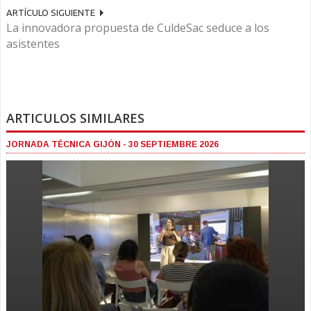
ARTÍCULO SIGUIENTE
La innovadora propuesta de CuldeSac seduce a los
asistentes
ARTICULOS SIMILARES
JORNADA TÉCNICA GIJÓN - 30 SEPTIEMBRE 2026