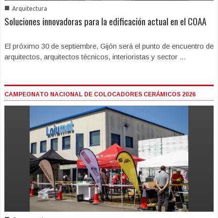
■
Arquitectura
Soluciones innovadoras para la edificación actual en el COAA
El próximo 30 de septiembre, Gijón será el punto de encuentro de
arquitectos, arquitectos técnicos, interioristas y sector ...
CAMPEONATO NACIONAL DE COLOCADORES CERÁMICOS 2026