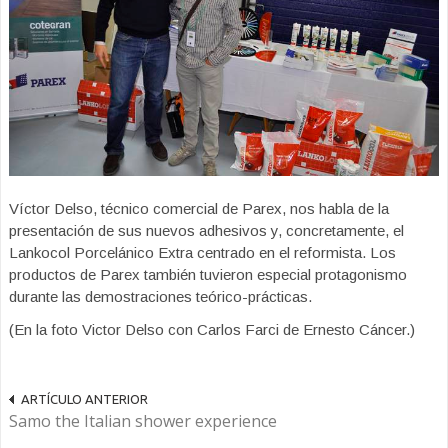
Víctor Delso, técnico comercial de Parex, nos habla de la
presentación de sus nuevos adhesivos y, concretamente, el
Lankocol Porcelánico Extra centrado en el reformista. Los
productos de Parex también tuvieron especial protagonismo
durante las demostraciones teórico-prácticas.
(En la foto Victor Delso con Carlos Farci de Ernesto Cáncer.)
ARTÍCULO ANTERIOR
Samo the Italian shower experience