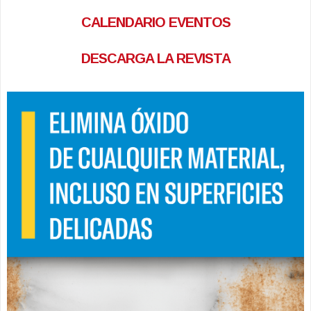
CALENDARIO EVENTOS
DESCARGA LA REVISTA