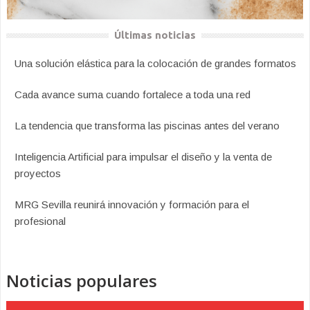
Últimas noticias
Una solución elástica para la colocación de grandes formatos
Cada avance suma cuando fortalece a toda una red
La tendencia que transforma las piscinas antes del verano
Inteligencia Artificial para impulsar el diseño y la venta de
proyectos
MRG Sevilla reunirá innovación y formación para el
profesional
Noticias populares