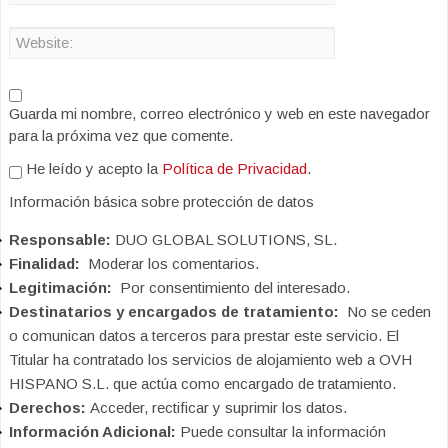
Guarda mi nombre, correo electrónico y web en este navegador
para la próxima vez que comente.
He leído y acepto la
Política de Privacidad
.
Información básica sobre protección de datos
Responsable:
DUO GLOBAL SOLUTIONS, SL.
Finalidad:
Moderar los comentarios.
Legitimación:
Por consentimiento del interesado.
Destinatarios y encargados de tratamiento:
No se ceden
o comunican datos a terceros para prestar este servicio. El
Titular ha contratado los servicios de alojamiento web a OVH
HISPANO S.L. que actúa como encargado de tratamiento.
Derechos:
Acceder, rectificar y suprimir los datos.
Información Adicional:
Puede consultar la información