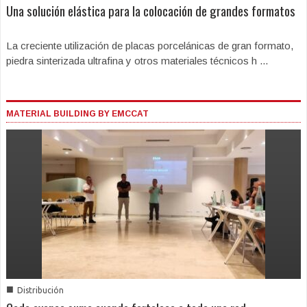
Una solución elástica para la colocación de grandes formatos
La creciente utilización de placas porcelánicas de gran formato,
piedra sinterizada ultrafina y otros materiales técnicos h ...
MATERIAL BUILDING BY EMCCAT
■
Distribución