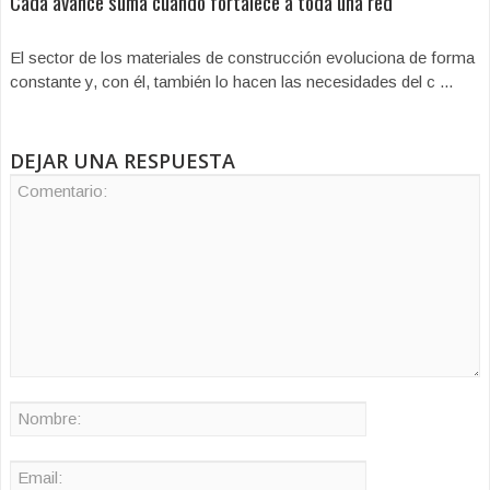
Cada avance suma cuando fortalece a toda una red
El sector de los materiales de construcción evoluciona de forma
constante y, con él, también lo hacen las necesidades del c ...
DEJAR UNA RESPUESTA