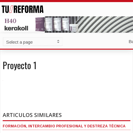
B
Proyecto 1
ARTICULOS SIMILARES
FORMACIÓN, INTERCAMBIO PROFESIONAL Y DESTREZA TÉCNICA