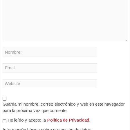
Guarda mi nombre, correo electrónico y web en este navegador
para la próxima vez que comente.
He leído y acepto la
Política de Privacidad
.
Información básica sobre protección de datos