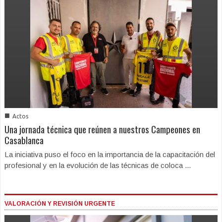
■
Actos
Una jornada técnica que reúnen a nuestros Campeones en
Casablanca
La iniciativa puso el foco en la importancia de la capacitación del
profesional y en la evolución de las técnicas de coloca ...
VALORACIÓN Y REVISIÓN URGENTE