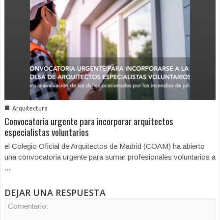
■
Arquitectura
Convocatoria urgente para incorporar arquitectos
especialistas voluntarios
el Colegio Oficial de Arquitectos de Madrid (COAM) ha abierto
una convocatoria urgente para sumar profesionales voluntarios a
...
DEJAR UNA RESPUESTA