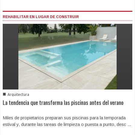
REHABILITAR EN LUGAR DE CONSTRUIR
■
Arquitectura
La tendencia que transforma las piscinas antes del verano
Miles de propietarios preparan sus piscinas para la temporada
estival y, durante las tareas de limpieza o puesta a punto, desc ...