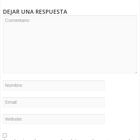
DEJAR UNA RESPUESTA