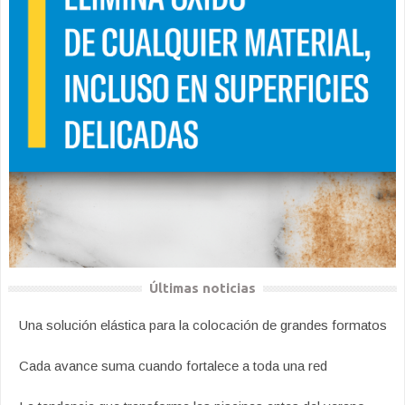
Últimas noticias
Una solución elástica para la colocación de grandes formatos
Cada avance suma cuando fortalece a toda una red