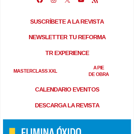
SUSCRÍBETE A LA REVISTA
NEWSLETTER TU REFORMA
TR EXPERIENCE
A PIE
MASTERCLASS XXL
DE OBRA
CALENDARIO EVENTOS
DESCARGA LA REVISTA