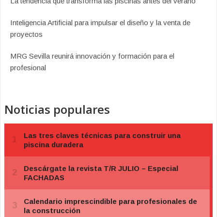
La tendencia que transforma las piscinas antes del verano
Inteligencia Artificial para impulsar el diseño y la venta de
proyectos
MRG Sevilla reunirá innovación y formación para el
profesional
Noticias populares