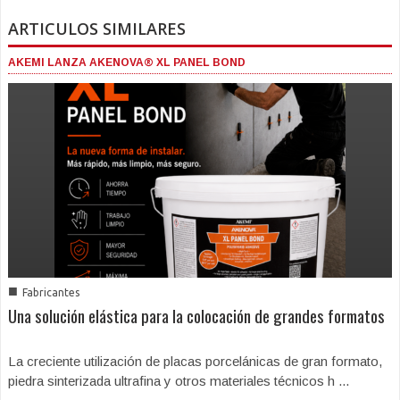
ARTICULOS SIMILARES
AKEMI LANZA AKENOVA® XL PANEL BOND
■
Fabricantes
Una solución elástica para la colocación de grandes formatos
La creciente utilización de placas porcelánicas de gran formato,
piedra sinterizada ultrafina y otros materiales técnicos h ...