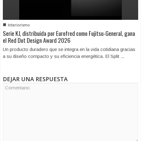
■
Interiorismo
Serie KJ, distribuida por Eurofred como Fujitsu-General, gana
el Red Dot Design Award 2026
Un producto duradero que se integra en la vida cotidiana gracias
a su diseño compacto y su eficiencia energética. El Split ...
DEJAR UNA RESPUESTA