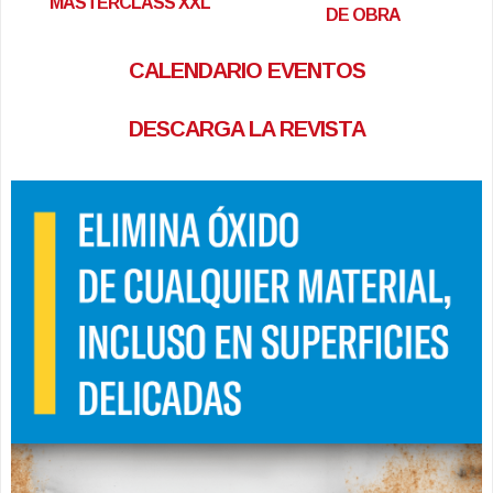
MASTERCLASS XXL
DE OBRA
CALENDARIO EVENTOS
DESCARGA LA REVISTA