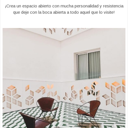
¡Crea un espacio abierto con mucha personalidad y resistencia
que deje con la boca abierta a todo aquel que lo visite!