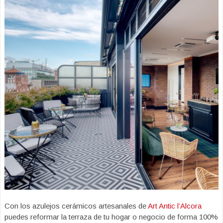
Con los azulejos cerámicos artesanales de
Art Antic l’Alcora
puedes reformar la terraza de tu hogar o negocio de forma 100%