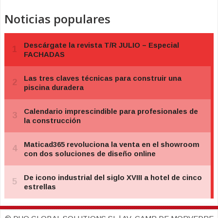
Noticias populares