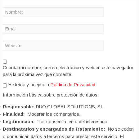
Guarda mi nombre, correo electrónico y web en este navegador
para la próxima vez que comente.
He leído y acepto la
Política de Privacidad
.
Información básica sobre protección de datos
Responsable:
DUO GLOBAL SOLUTIONS, SL.
Finalidad:
Moderar los comentarios.
Legitimación:
Por consentimiento del interesado.
Destinatarios y encargados de tratamiento:
No se ceden
o comunican datos a terceros para prestar este servicio. El