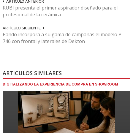
ARTÍCULO ANTERIOR
RUBI presenta el primer aspirador diseñado para el
profesional de la cerámica
ARTÍCULO SIGUIENTE
Pando incorpora a su gama de campanas el modelo P-
746 con frontal y laterales de Dekton
ARTICULOS SIMILARES
DIGITALIZANDO LA EXPERIENCIA DE COMPRA EN SHOWROOM