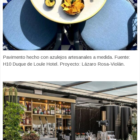
Pavimento hecho con azulejos artesanales a medida. Fuente:
H10 Duque de Loule Hotel. Proyecto: Lázaro Rosa-Violán.