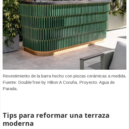
Revestimiento de la barra hecho con piezas cerámicas a medida.
Fuente: DoubleTree by Hilton A Coruña. Proyecto: Agua de
Parada.
Tips para reformar una terraza
moderna