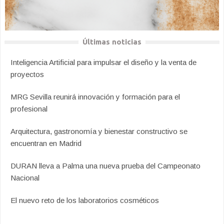
Últimas noticias
Inteligencia Artificial para impulsar el diseño y la venta de
proyectos
MRG Sevilla reunirá innovación y formación para el
profesional
Arquitectura, gastronomía y bienestar constructivo se
encuentran en Madrid
DURAN lleva a Palma una nueva prueba del Campeonato
Nacional
El nuevo reto de los laboratorios cosméticos