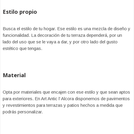
Estilo propio
Busca el estilo de tu hogar. Ese estilo es una mezcla de diseño y
funcionalidad. La decoración de tu terraza dependerá, por un
lado del uso que se le vaya a dar, y por otro lado del gusto
estético que tengas.
Material
Opta por materiales que encajen con ese estilo y que sean aptos
para exteriores. En Art Antic l’ Alcora disponemos de pavimentos
y revestimientos para terrazas y patios hechos a medida que
podrás personalizar.