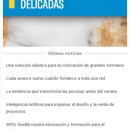
Últimas noticias
Una solución elástica para la colocación de grandes formatos
Cada avance suma cuando fortalece a toda una red
La tendencia que transforma las piscinas antes del verano
Inteligencia Artificial para impulsar el diseño y la venta de
proyectos
MRG Sevilla reunirá innovación y formación para el