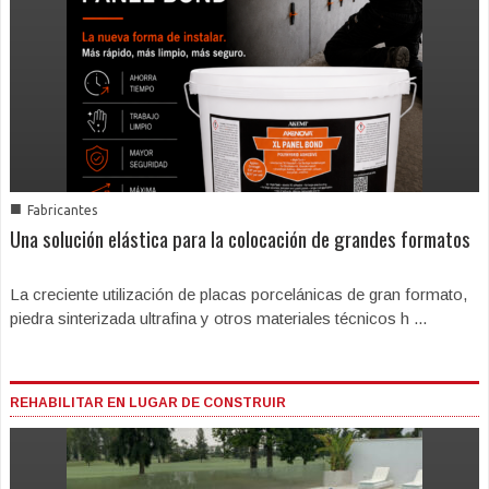
■
Fabricantes
Una solución elástica para la colocación de grandes formatos
La creciente utilización de placas porcelánicas de gran formato,
piedra sinterizada ultrafina y otros materiales técnicos h ...
REHABILITAR EN LUGAR DE CONSTRUIR