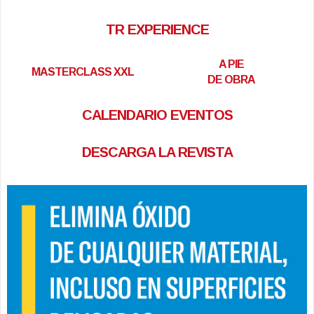
TR EXPERIENCE
A PIE
MASTERCLASS XXL
DE OBRA
CALENDARIO EVENTOS
DESCARGA LA REVISTA