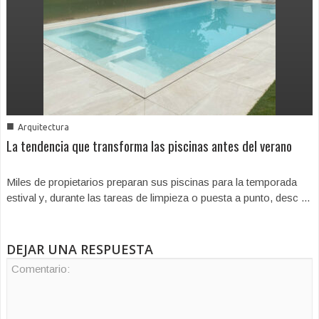
■
Arquitectura
La tendencia que transforma las piscinas antes del verano
Miles de propietarios preparan sus piscinas para la temporada
estival y, durante las tareas de limpieza o puesta a punto, desc ...
DEJAR UNA RESPUESTA