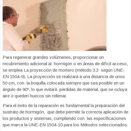
Para regenerar grandes volúmenes, proporcionar un
recubrimiento adicional al hormigón o en áreas de difícil acceso,
se emplea La proyección de mortero (método 3.3 según UNE-
EN 1504-9). La proyección se realizará a una distancia de unos
50 cm, con la boquilla colocada siempre que sea posible en un
ángulo de 90º, lo que evitará pérdidas de material, que se ocluya
aire o queden huecos sin rellenar.
Para el éxito de la reparación es fundamental la preparación del
sustrato de hormigón, que debe permitir la correcta aplicación de
los productos y sistemas, cumpliendo con las especificaciones
que marca la UNE-EN 1504-10 para los Métodos seleccionados.