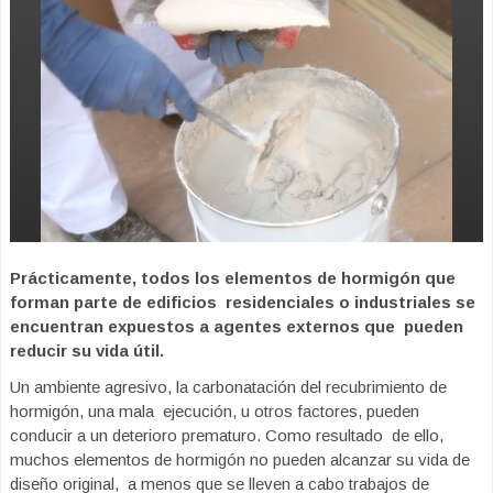
Prácticamente, todos los elementos de hormigón que
forman parte de edificios residenciales o industriales se
encuentran expuestos a agentes externos que pueden
reducir su vida útil.
Un ambiente agresivo, la carbonatación del recubrimiento de
hormigón, una mala ejecución, u otros factores, pueden
conducir a un deterioro prematuro. Como resultado de ello,
muchos elementos de hormigón no pueden alcanzar su vida de
diseño original, a menos que se lleven a cabo trabajos de