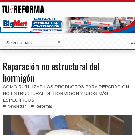
B
Reparación no estructural del
hormigón
CÓMO RUTILIZAR LOS PRODUCTOS PARA REPARACIÓN
NO ESTRUCTURAL DE HORMIGÓN Y USOS MÁS
ESPECÍFICOS
■
■
Newsletter
Reformas