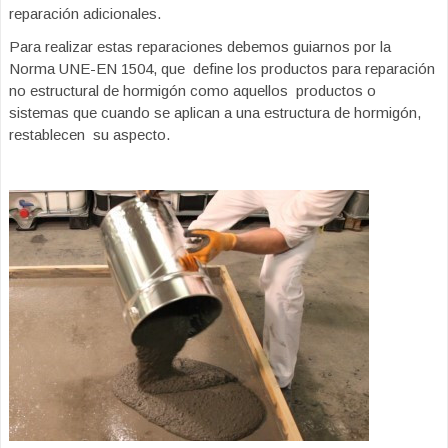
reparación adicionales.
Para realizar estas reparaciones debemos guiarnos por la
Norma UNE-EN 1504, que define los productos para reparación
no estructural de hormigón como aquellos productos o
sistemas que cuando se aplican a una estructura de hormigón,
restablecen su aspecto.