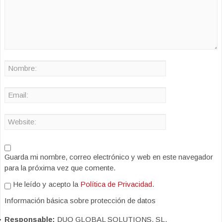
Guarda mi nombre, correo electrónico y web en este navegador
para la próxima vez que comente.
He leído y acepto la
Política de Privacidad
.
Información básica sobre protección de datos
Responsable:
DUO GLOBAL SOLUTIONS, SL.