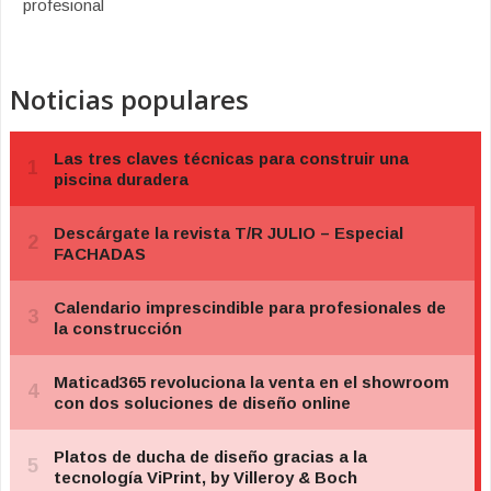
profesional
Noticias populares