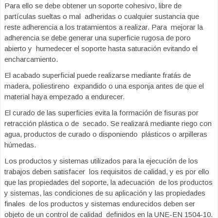
Para ello se debe obtener un soporte cohesivo, libre de
partículas sueltas o mal adheridas o cualquier sustancia que
reste adherencia a los tratamientos a realizar. Para mejorar la
adherencia se debe generar una superficie rugosa de poro
abierto y humedecer el soporte hasta saturación evitando el
encharcamiento.
El acabado superficial puede realizarse mediante fratás de
madera, poliestireno expandido o una esponja antes de que el
material haya empezado a endurecer.
El curado de las superficies evita la formación de fisuras por
retracción plástica o de secado. Se realizará mediante riego con
agua, productos de curado o disponiendo plásticos o arpilleras
húmedas.
Los productos y sistemas utilizados para la ejecución de los
trabajos deben satisfacer los requisitos de calidad, y es por ello
que las propiedades del soporte, la adecuación de los productos
y sistemas, las condiciones de su aplicación y las propiedades
finales de los productos y sistemas endurecidos deben ser
objeto de un control de calidad definidos en la UNE-EN 1504-10.