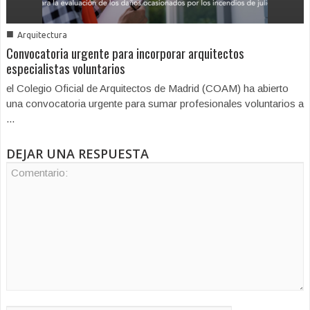
■
Arquitectura
Convocatoria urgente para incorporar arquitectos
especialistas voluntarios
el Colegio Oficial de Arquitectos de Madrid (COAM) ha abierto
una convocatoria urgente para sumar profesionales voluntarios a
...
DEJAR UNA RESPUESTA