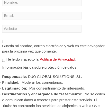
Guarda mi nombre, correo electrónico y web en este navegador
para la próxima vez que comente.
He leído y acepto la
Política de Privacidad
.
Información básica sobre protección de datos
Responsable:
DUO GLOBAL SOLUTIONS, SL.
Finalidad:
Moderar los comentarios.
Legitimación:
Por consentimiento del interesado.
Destinatarios y encargados de tratamiento:
No se ceden
o comunican datos a terceros para prestar este servicio. El
Titular ha contratado los servicios de alojamiento web a OVH