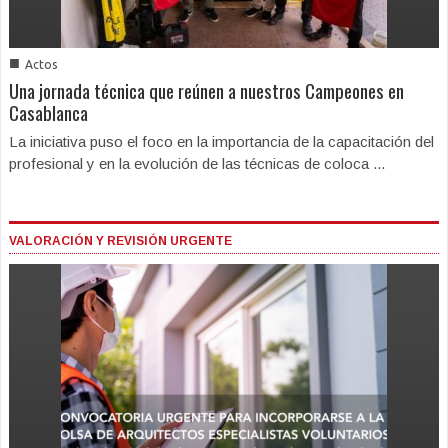
■
Actos
Una jornada técnica que reúnen a nuestros Campeones en
Casablanca
La iniciativa puso el foco en la importancia de la capacitación del
profesional y en la evolución de las técnicas de coloca ...
VALORACIÓN Y REVISIÓN URGENTE