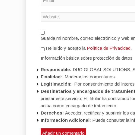
Guarda mi nombre, correo electrónico y web e
He leído y acepto la
Política de Privacidad
.
Información básica sobre protección de datos
Responsable:
DUO GLOBAL SOLUTIONS, S
Finalidad:
Moderar los comentarios.
Legitimación:
Por consentimiento del interes
Destinatarios y encargados de tratamien
prestar este servicio. El Titular ha contratad
actúa como encargado de tratamiento.
Derechos:
Acceder, rectificar y suprimir los da
Información Adicional:
Puede consultar la in