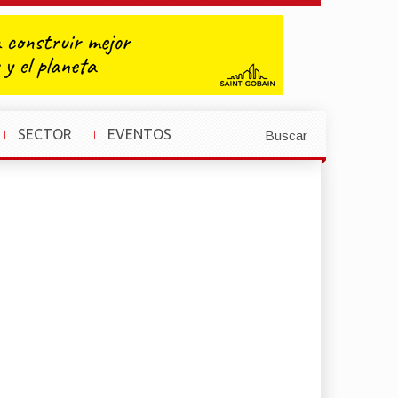
SECTOR
EVENTOS
Buscar
»
»