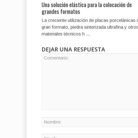
Una solución elástica para la colocación de
grandes formatos
La creciente utilización de placas porcelánicas 
gran formato, piedra sinterizada ultrafina y otro
materiales técnicos h ...
DEJAR UNA RESPUESTA