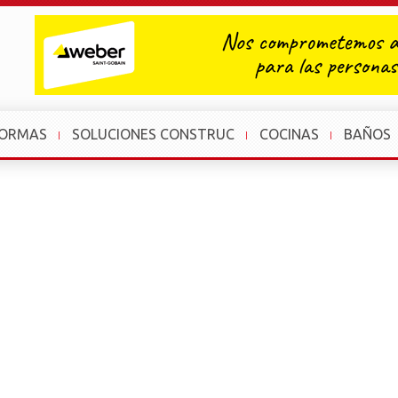
FORMAS
SOLUCIONES CONSTRUC
COCINAS
BAÑOS