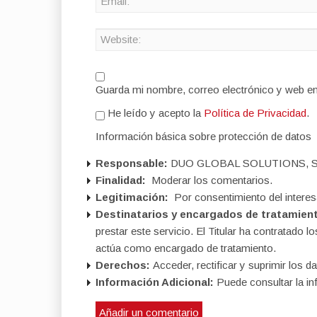
Guarda mi nombre, correo electrónico y web e
He leído y acepto la
Política de Privacidad
.
Información básica sobre protección de datos
Responsable:
DUO GLOBAL SOLUTIONS, S
Finalidad:
Moderar los comentarios.
Legitimación:
Por consentimiento del interes
Destinatarios y encargados de tratamien
prestar este servicio. El Titular ha contratad
actúa como encargado de tratamiento.
Derechos:
Acceder, rectificar y suprimir los da
Información Adicional:
Puede consultar la in