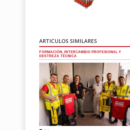
ARTICULOS SIMILARES
FORMACIÓN, INTERCAMBIO PROFESIONAL Y
DESTREZA TÉCNICA