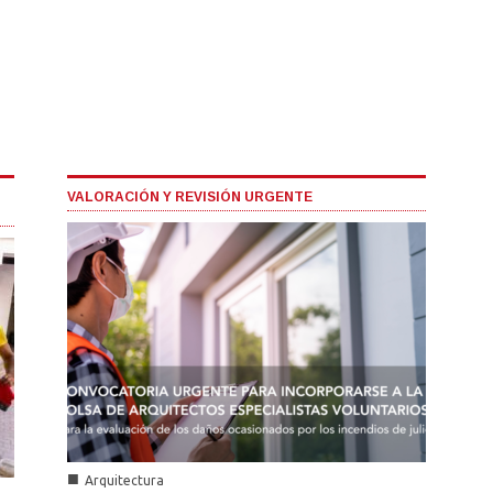
VALORACIÓN Y REVISIÓN URGENTE
■
Arquitectura