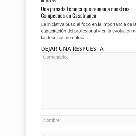
■
Actos
Una jornada técnica que reúnen a nuestros
Campeones en Casablanca
La iniciativa puso el foco en la importancia de l
capacitación del profesional y en la evolución d
las técnicas de coloca ...
DEJAR UNA RESPUESTA