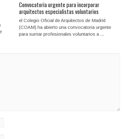
Convocatoria urgente para incorporar
arquitectos especialistas voluntarios
el Colegio Oficial de Arquitectos de Madrid
a
(COAM) ha abierto una convocatoria urgente
e
para sumar profesionales voluntarios a ...