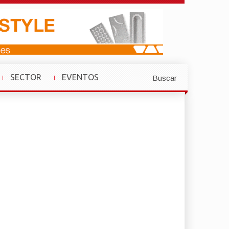
SECTOR
EVENTOS
Buscar
»
»