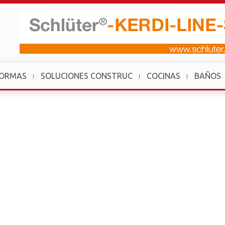
FORMAS
SOLUCIONES CONSTRUC
COCINAS
BAÑOS