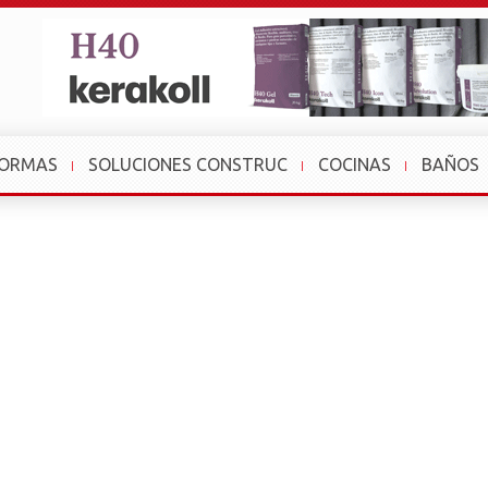
FORMAS
SOLUCIONES CONSTRUC
COCINAS
BAÑOS