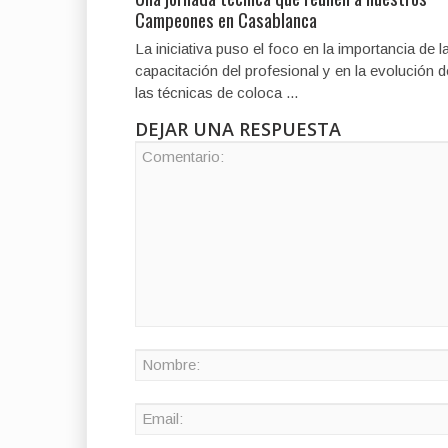
Campeones en Casablanca
La iniciativa puso el foco en la importancia de l
capacitación del profesional y en la evolución d
las técnicas de coloca ...
DEJAR UNA RESPUESTA