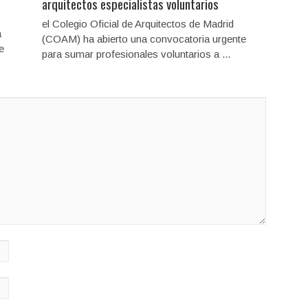
arquitectos especialistas voluntarios
el Colegio Oficial de Arquitectos de Madrid
a
(COAM) ha abierto una convocatoria urgente
e
para sumar profesionales voluntarios a ...