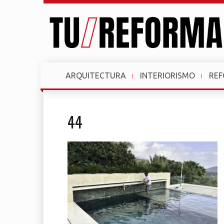
ARQUITECTURA
INTERIORISMO
RE
44