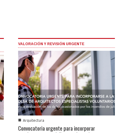
VALORACIÓN Y REVISIÓN URGENTE
■
Arquitectura
Convocatoria urgente para incorporar