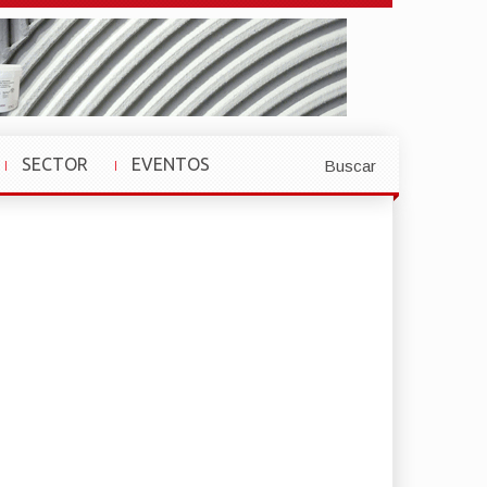
SECTOR
EVENTOS
Buscar
»
»