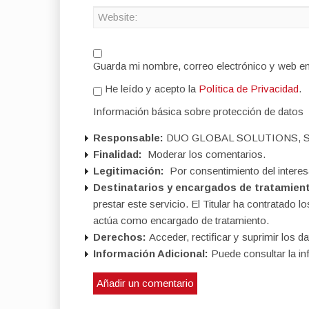
Guarda mi nombre, correo electrónico y web e
He leído y acepto la
Política de Privacidad
.
Información básica sobre protección de datos
Responsable:
DUO GLOBAL SOLUTIONS, S
Finalidad:
Moderar los comentarios.
Legitimación:
Por consentimiento del interes
Destinatarios y encargados de tratamien
prestar este servicio. El Titular ha contratad
actúa como encargado de tratamiento.
Derechos:
Acceder, rectificar y suprimir los da
Información Adicional:
Puede consultar la in