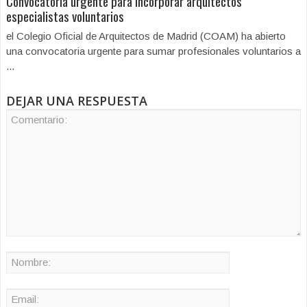
Convocatoria urgente para incorporar arquitectos
especialistas voluntarios
el Colegio Oficial de Arquitectos de Madrid (COAM) ha abierto
una convocatoria urgente para sumar profesionales voluntarios a
...
DEJAR UNA RESPUESTA