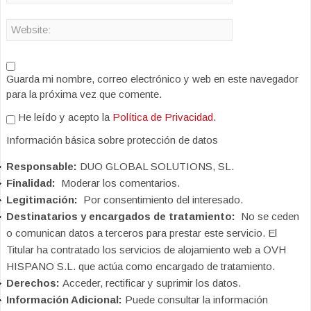
Guarda mi nombre, correo electrónico y web en este navegador
para la próxima vez que comente.
He leído y acepto la
Política de Privacidad
.
Información básica sobre protección de datos
Responsable:
DUO GLOBAL SOLUTIONS, SL.
Finalidad:
Moderar los comentarios.
Legitimación:
Por consentimiento del interesado.
Destinatarios y encargados de tratamiento:
No se ceden
o comunican datos a terceros para prestar este servicio. El
Titular ha contratado los servicios de alojamiento web a OVH
HISPANO S.L. que actúa como encargado de tratamiento.
Derechos:
Acceder, rectificar y suprimir los datos.
Información Adicional:
Puede consultar la información