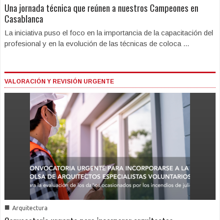
Una jornada técnica que reúnen a nuestros Campeones en
Casablanca
La iniciativa puso el foco en la importancia de la capacitación del
profesional y en la evolución de las técnicas de coloca ...
VALORACIÓN Y REVISIÓN URGENTE
■
Arquitectura