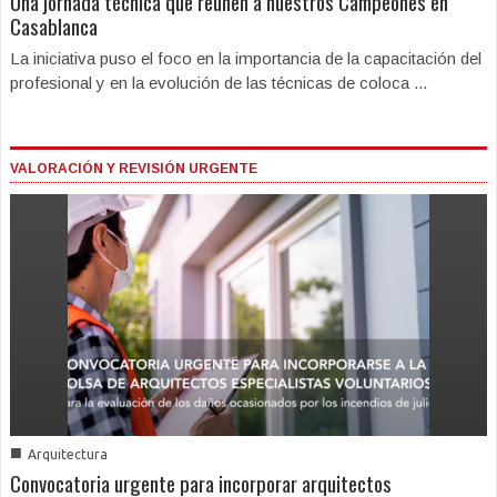
Una jornada técnica que reúnen a nuestros Campeones en
Casablanca
La iniciativa puso el foco en la importancia de la capacitación del
profesional y en la evolución de las técnicas de coloca ...
VALORACIÓN Y REVISIÓN URGENTE
■
Arquitectura
Convocatoria urgente para incorporar arquitectos