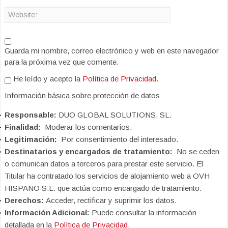
Guarda mi nombre, correo electrónico y web en este navegador
para la próxima vez que comente.
He leído y acepto la
Política de Privacidad
.
Información básica sobre protección de datos
Responsable:
DUO GLOBAL SOLUTIONS, SL.
Finalidad:
Moderar los comentarios.
Legitimación:
Por consentimiento del interesado.
Destinatarios y encargados de tratamiento:
No se ceden
o comunican datos a terceros para prestar este servicio. El
Titular ha contratado los servicios de alojamiento web a OVH
HISPANO S.L. que actúa como encargado de tratamiento.
Derechos:
Acceder, rectificar y suprimir los datos.
Información Adicional:
Puede consultar la información
detallada en la
Política de Privacidad
.