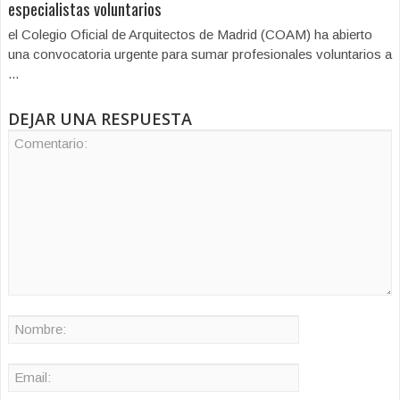
especialistas voluntarios
el Colegio Oficial de Arquitectos de Madrid (COAM) ha abierto
una convocatoria urgente para sumar profesionales voluntarios a
...
DEJAR UNA RESPUESTA