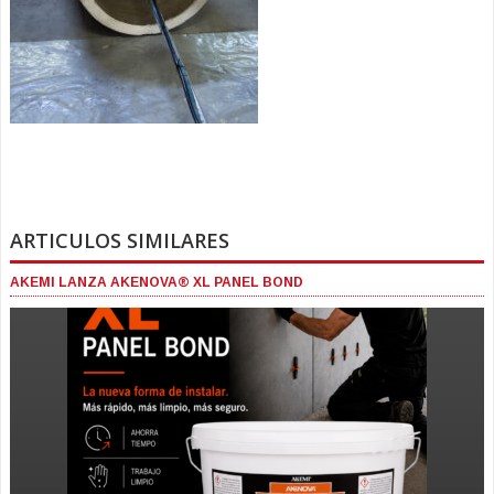
ARTICULOS SIMILARES
AKEMI LANZA AKENOVA® XL PANEL BOND