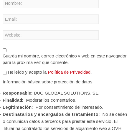
Guarda mi nombre, correo electrónico y web en este navegador
para la próxima vez que comente.
He leído y acepto la
Política de Privacidad
.
Información básica sobre protección de datos
Responsable:
DUO GLOBAL SOLUTIONS, SL.
Finalidad:
Moderar los comentarios.
Legitimación:
Por consentimiento del interesado.
Destinatarios y encargados de tratamiento:
No se ceden
o comunican datos a terceros para prestar este servicio. El
Titular ha contratado los servicios de alojamiento web a OVH