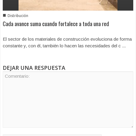
■
Distribución
Cada avance suma cuando fortalece a toda una red
El sector de los materiales de construcción evoluciona de forma
constante y, con él, también lo hacen las necesidades del c ...
DEJAR UNA RESPUESTA