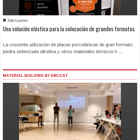
■
Fabricantes
Una solución elástica para la colocación de grandes formatos
La creciente utilización de placas porcelánicas de gran formato,
piedra sinterizada ultrafina y otros materiales técnicos h ...
MATERIAL BUILDING BY EMCCAT