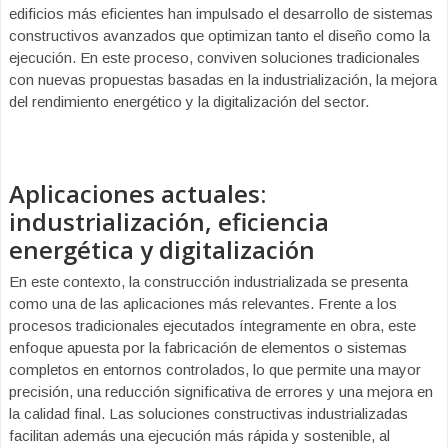
edificios más eficientes han impulsado el desarrollo de sistemas
constructivos avanzados que optimizan tanto el diseño como la
ejecución. En este proceso, conviven soluciones tradicionales
con nuevas propuestas basadas en la industrialización, la mejora
del rendimiento energético y la digitalización del sector.
Aplicaciones actuales:
industrialización, eficiencia
energética y digitalización
En este contexto, la construcción industrializada se presenta
como una de las aplicaciones más relevantes. Frente a los
procesos tradicionales ejecutados íntegramente en obra, este
enfoque apuesta por la fabricación de elementos o sistemas
completos en entornos controlados, lo que permite una mayor
precisión, una reducción significativa de errores y una mejora en
la calidad final. Las soluciones constructivas industrializadas
facilitan además una ejecución más rápida y sostenible, al