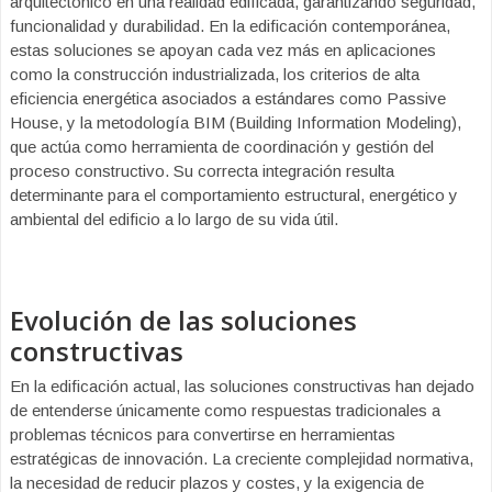
arquitectónico en una realidad edificada, garantizando seguridad,
funcionalidad y durabilidad. En la edificación contemporánea,
estas soluciones se apoyan cada vez más en aplicaciones
como la construcción industrializada, los criterios de alta
eficiencia energética asociados a estándares como Passive
House, y la metodología BIM (Building Information Modeling),
que actúa como herramienta de coordinación y gestión del
proceso constructivo. Su correcta integración resulta
determinante para el comportamiento estructural, energético y
ambiental del edificio a lo largo de su vida útil.
Evolución de las soluciones
constructivas
En la edificación actual, las soluciones constructivas han dejado
de entenderse únicamente como respuestas tradicionales a
problemas técnicos para convertirse en herramientas
estratégicas de innovación. La creciente complejidad normativa,
la necesidad de reducir plazos y costes, y la exigencia de