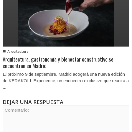
■
Arquitectura
Arquitectura, gastronomía y bienestar constructivo se
encuentran en Madrid
El próximo 9 de septiembre, Madrid acogerá una nueva edición
de KERAKOLL Experience, un encuentro exclusivo que reunirá a
...
DEJAR UNA RESPUESTA