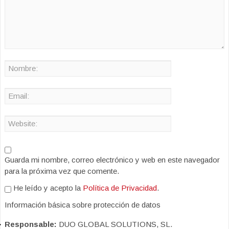
Guarda mi nombre, correo electrónico y web en este navegador
para la próxima vez que comente.
He leído y acepto la
Política de Privacidad
.
Información básica sobre protección de datos
Responsable:
DUO GLOBAL SOLUTIONS, SL.