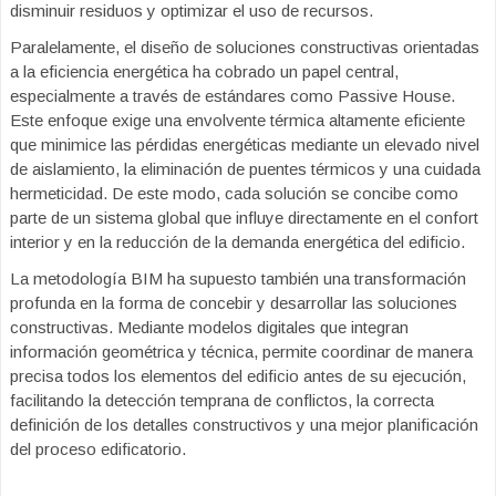
disminuir residuos y optimizar el uso de recursos.
Paralelamente, el diseño de soluciones constructivas orientadas
a la eficiencia energética ha cobrado un papel central,
especialmente a través de estándares como Passive House.
Este enfoque exige una envolvente térmica altamente eficiente
que minimice las pérdidas energéticas mediante un elevado nivel
de aislamiento, la eliminación de puentes térmicos y una cuidada
hermeticidad. De este modo, cada solución se concibe como
parte de un sistema global que influye directamente en el confort
interior y en la reducción de la demanda energética del edificio.
La metodología BIM ha supuesto también una transformación
profunda en la forma de concebir y desarrollar las soluciones
constructivas. Mediante modelos digitales que integran
información geométrica y técnica, permite coordinar de manera
precisa todos los elementos del edificio antes de su ejecución,
facilitando la detección temprana de conflictos, la correcta
definición de los detalles constructivos y una mejor planificación
del proceso edificatorio.