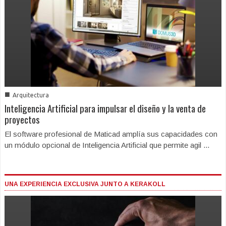
■
Arquitectura
Inteligencia Artificial para impulsar el diseño y la venta de
proyectos
El software profesional de Maticad amplía sus capacidades con
un módulo opcional de Inteligencia Artificial que permite agil ...
UNA EXPERIENCIA EXCLUSIVA JUNTO A KERAKOLL