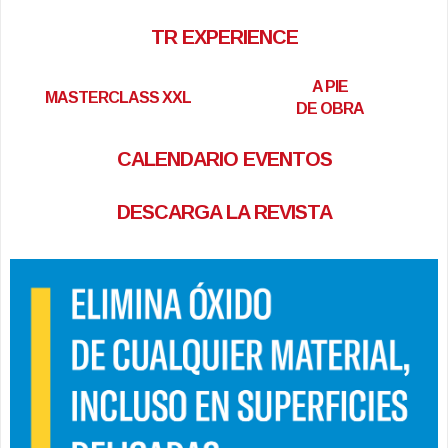
TR EXPERIENCE
A PIE
MASTERCLASS XXL
DE OBRA
CALENDARIO EVENTOS
DESCARGA LA REVISTA