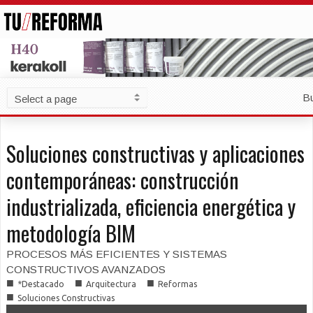
B
Soluciones constructivas y aplicaciones
contemporáneas: construcción
industrializada, eficiencia energética y
metodología BIM
PROCESOS MÁS EFICIENTES Y SISTEMAS
CONSTRUCTIVOS AVANZADOS
■
■
■
*Destacado
Arquitectura
Reformas
■
Soluciones Constructivas