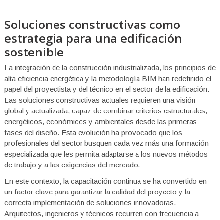
Soluciones constructivas como
estrategia para una edificación
sostenible
La integración de la construcción industrializada, los principios de
alta eficiencia energética y la metodología BIM han redefinido el
papel del proyectista y del técnico en el sector de la edificación.
Las soluciones constructivas actuales requieren una visión
global y actualizada, capaz de combinar criterios estructurales,
energéticos, económicos y ambientales desde las primeras
fases del diseño. Esta evolución ha provocado que los
profesionales del sector busquen cada vez más una formación
especializada que les permita adaptarse a los nuevos métodos
de trabajo y a las exigencias del mercado.
En este contexto, la capacitación continua se ha convertido en
un factor clave para garantizar la calidad del proyecto y la
correcta implementación de soluciones innovadoras.
Arquitectos, ingenieros y técnicos recurren con frecuencia a