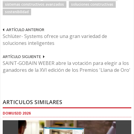
sistemas constructivos avanzados
soluciones constructivas
sostenibilidad
ARTÍCULO ANTERIOR
Schlüter- Systems ofrece una gran variedad de
soluciones inteligentes
ARTÍCULO SIGUIENTE
SAINT‑GOBAIN WEBER abre la votación para elegir a los
ganadores de la XVI edición de los Premios 'Llana de Oro'
ARTICULOS SIMILARES
DOMUS3D 2026