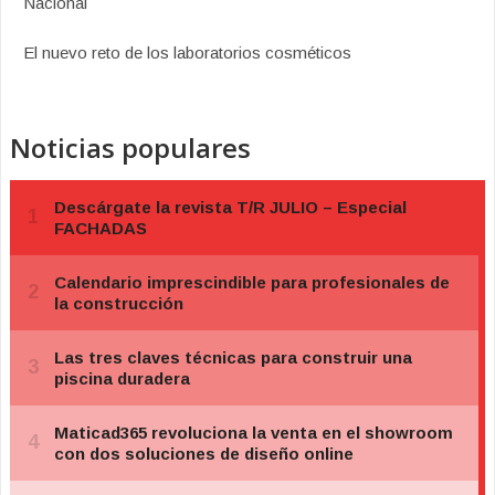
Nacional
El nuevo reto de los laboratorios cosméticos
Noticias populares