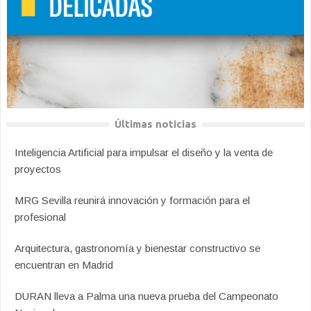
Últimas noticias
Inteligencia Artificial para impulsar el diseño y la venta de
proyectos
MRG Sevilla reunirá innovación y formación para el
profesional
Arquitectura, gastronomía y bienestar constructivo se
encuentran en Madrid
DURAN lleva a Palma una nueva prueba del Campeonato