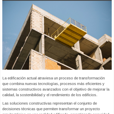
La edificación actual atraviesa un proceso de transformación
que combina nuevas tecnologías, procesos más eficientes y
sistemas constructivos avanzados con el objetivo de mejorar la
calidad, la sostenibilidad y el rendimiento de los edificios.
Las soluciones constructivas representan el conjunto de
decisiones técnicas que permiten transformar un proyecto