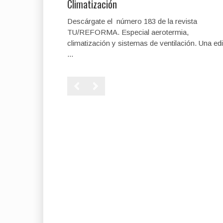
Climatización
Descárgate el número 183 de la revista
TU/REFORMA. Especial aerotermia,
climatización y sistemas de ventilación. Una edi
...