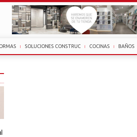
FORMAS
SOLUCIONES CONSTRUC
COCINAS
BAÑOS
al