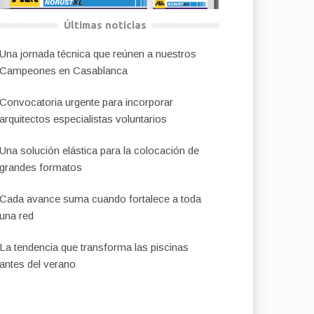
Últimas noticias
Una jornada técnica que reúnen a nuestros
Campeones en Casablanca
Convocatoria urgente para incorporar
arquitectos especialistas voluntarios
Una solución elástica para la colocación de
grandes formatos
Cada avance suma cuando fortalece a toda
una red
La tendencia que transforma las piscinas
antes del verano