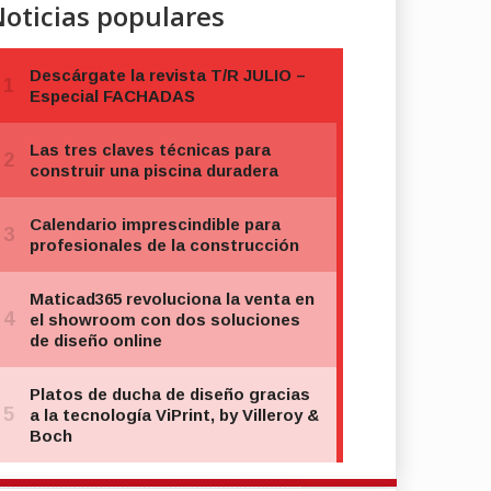
oticias populares