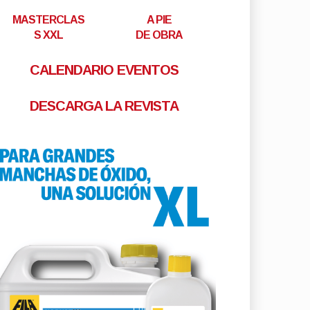
MASTERCLAS
A PIE
S XXL
DE OBRA
CALENDARIO EVENTOS
DESCARGA LA REVISTA