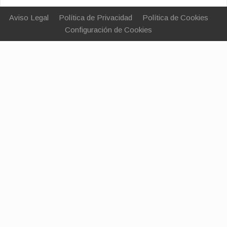
Aviso Legal
Política de Privacidad
Política de Cookies
Configuración de Cookies