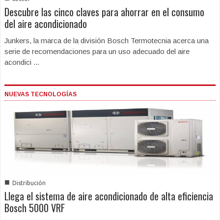
Descubre las cinco claves para ahorrar en el consumo
del aire acondicionado
Junkers, la marca de la división Bosch Termotecnia acerca una
serie de recomendaciones para un uso adecuado del aire
acondici ...
NUEVAS TECNOLOGÍAS
■
Distribución
Llega el sistema de aire acondicionado de alta eficiencia
Bosch 5000 VRF