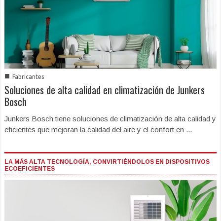
■
Fabricantes
Soluciones de alta calidad en climatización de Junkers
Bosch
Junkers Bosch tiene soluciones de climatización de alta calidad y
eficientes que mejoran la calidad del aire y el confort en ...
LA MÁS ALTA TECNOLOGÍA, CONVIRTIÉNDOLOS EN DISPOSITIVOS
ECOEFICIENTES