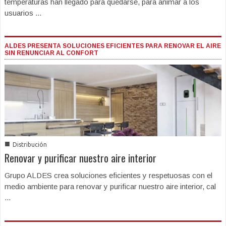
temperaturas han llegado para quedarse, para animar a los
usuarios ...
ALDES PRESENTA SOLUCIONES EFICIENTES PARA RENOVAR EL AIRE
SIN RENUNCIAR AL CONFORT
■
Distribución
Renovar y purificar nuestro aire interior
Grupo ALDES crea soluciones eficientes y respetuosas con el
medio ambiente para renovar y purificar nuestro aire interior, cal
...