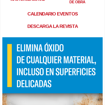
DE OBRA
CALENDARIO EVENTOS
DESCARGA LA REVISTA