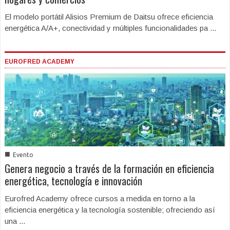
El modelo portátil Alisios Premium de Daitsu ofrece eficiencia
energética A/A+, conectividad y múltiples funcionalidades pa ...
EUROFRED ACADEMY
■
Evento
Genera negocio a través de la formación en eficiencia
energética, tecnología e innovación
Eurofred Academy ofrece cursos a medida en torno a la
eficiencia energética y la tecnología sostenible; ofreciendo así
una ...