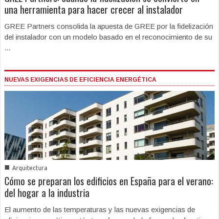
una herramienta para hacer crecer al instalador
GREE Partners consolida la apuesta de GREE por la fidelización
del instalador con un modelo basado en el reconocimiento de su
...
NUEVAS EXIGENCIAS DE EFICIENCIA ENERGÉTICA
■
Arquitectura
Cómo se preparan los edificios en España para el verano:
del hogar a la industria
El aumento de las temperaturas y las nuevas exigencias de