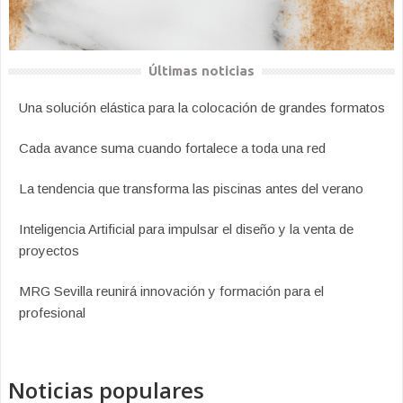
Últimas noticias
Una solución elástica para la colocación de grandes formatos
Cada avance suma cuando fortalece a toda una red
La tendencia que transforma las piscinas antes del verano
Inteligencia Artificial para impulsar el diseño y la venta de
proyectos
MRG Sevilla reunirá innovación y formación para el
profesional
Noticias populares