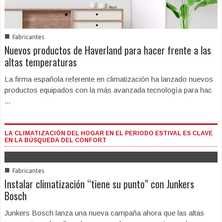
■
Fabricantes
Nuevos productos de Haverland para hacer frente a las
altas temperaturas
La firma española referente en climatización ha lanzado nuevos
productos equipados con la más avanzada tecnología para hac
...
LA CLIMATIZACIÓN DEL HOGAR EN EL PERIODO ESTIVAL ES CLAVE
EN LA BÚSQUEDA DEL CONFORT
■
Fabricantes
Instalar climatización “tiene su punto” con Junkers
Bosch
Junkers Bosch lanza una nueva campaña ahora que las altas