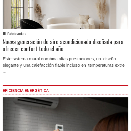
■
Fabricantes
Nueva generación de aire acondicionado diseñada para
ofrecer confort todo el año
Este sistema mural combina altas prestaciones, un diseño
elegante y una calefacción fiable incluso en temperaturas extre
...
EFICIENCIA ENERGÉTICA