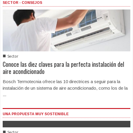
SECTOR - CONSEJOS
■
Sector
Conoce las diez claves para la perfecta instalación del
aire acondicionado
Bosch Termotecnia ofrece las 10 directrices a seguir para la
instalación de un sistema de aire acondicionado, como los de la
...
UNA PROPUESTA MUY SOSTENIBLE
■
Sector