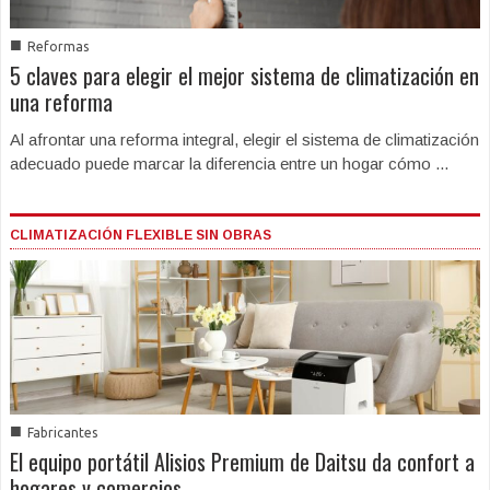
■
Reformas
5 claves para elegir el mejor sistema de climatización en
una reforma
Al afrontar una reforma integral, elegir el sistema de climatización
adecuado puede marcar la diferencia entre un hogar cómo ...
CLIMATIZACIÓN FLEXIBLE SIN OBRAS
■
Fabricantes
El equipo portátil Alisios Premium de Daitsu da confort a
hogares y comercios