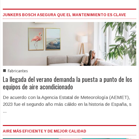
JUNKERS BOSCH ASEGURA QUE EL MANTENIMIENTO ES CLAVE
■
Fabricantes
La llegada del verano demanda la puesta a punto de los
equipos de aire acondicionado
De acuerdo con la Agencia Estatal de Meteorología (AEMET),
2023 fue el segundo año más cálido en la historia de España, s
...
AIRE MÁS EFICIENTE Y DE MEJOR CALIDAD