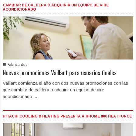
CAMBIAR DE CALDERA O ADQUIRIR UN EQUIPO DE AIRE
ACONDICIONADO
■
Fabricantes
Nuevas promociones Vaillant para usuarios finales
Vaillant comienza el año con dos nuevas promociones con las
que cambiar de caldera o adquirir un equipo de aire
acondicionado ...
HITACHI COOLING & HEATING PRESENTA AIRHOME 800 HEATFORCE