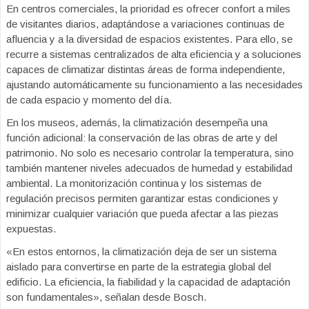
En centros comerciales, la prioridad es ofrecer confort a miles
de visitantes diarios, adaptándose a variaciones continuas de
afluencia y a la diversidad de espacios existentes. Para ello, se
recurre a sistemas centralizados de alta eficiencia y a soluciones
capaces de climatizar distintas áreas de forma independiente,
ajustando automáticamente su funcionamiento a las necesidades
de cada espacio y momento del día.
En los museos, además, la climatización desempeña una
función adicional: la conservación de las obras de arte y del
patrimonio. No solo es necesario controlar la temperatura, sino
también mantener niveles adecuados de humedad y estabilidad
ambiental. La monitorización continua y los sistemas de
regulación precisos permiten garantizar estas condiciones y
minimizar cualquier variación que pueda afectar a las piezas
expuestas.
«En estos entornos, la climatización deja de ser un sistema
aislado para convertirse en parte de la estrategia global del
edificio. La eficiencia, la fiabilidad y la capacidad de adaptación
son fundamentales», señalan desde Bosch.