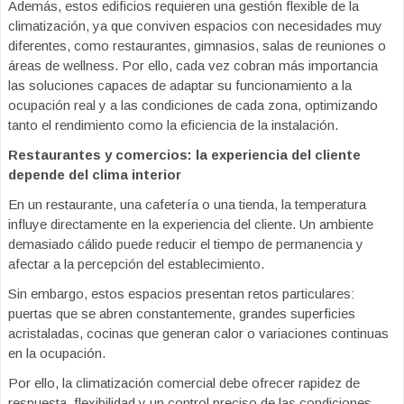
Además, estos edificios requieren una gestión flexible de la
climatización, ya que conviven espacios con necesidades muy
diferentes, como restaurantes, gimnasios, salas de reuniones o
áreas de wellness. Por ello, cada vez cobran más importancia
las soluciones capaces de adaptar su funcionamiento a la
ocupación real y a las condiciones de cada zona, optimizando
tanto el rendimiento como la eficiencia de la instalación.
Restaurantes y comercios: la experiencia del cliente
depende del clima interior
En un restaurante, una cafetería o una tienda, la temperatura
influye directamente en la experiencia del cliente. Un ambiente
demasiado cálido puede reducir el tiempo de permanencia y
afectar a la percepción del establecimiento.
Sin embargo, estos espacios presentan retos particulares:
puertas que se abren constantemente, grandes superficies
acristaladas, cocinas que generan calor o variaciones continuas
en la ocupación.
Por ello, la climatización comercial debe ofrecer rapidez de
respuesta, flexibilidad y un control preciso de las condiciones