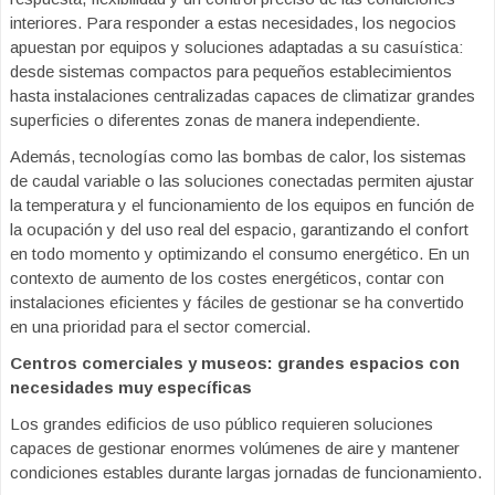
interiores. Para responder a estas necesidades, los negocios
apuestan por equipos y soluciones adaptadas a su casuística:
desde sistemas compactos para pequeños establecimientos
hasta instalaciones centralizadas capaces de climatizar grandes
superficies o diferentes zonas de manera independiente.
Además, tecnologías como las bombas de calor, los sistemas
de caudal variable o las soluciones conectadas permiten ajustar
la temperatura y el funcionamiento de los equipos en función de
la ocupación y del uso real del espacio, garantizando el confort
en todo momento y optimizando el consumo energético. En un
contexto de aumento de los costes energéticos, contar con
instalaciones eficientes y fáciles de gestionar se ha convertido
en una prioridad para el sector comercial.
Centros comerciales y museos: grandes espacios con
necesidades muy específicas
Los grandes edificios de uso público requieren soluciones
capaces de gestionar enormes volúmenes de aire y mantener
condiciones estables durante largas jornadas de funcionamiento.