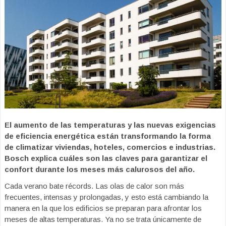
El aumento de las temperaturas y las nuevas exigencias
de eficiencia energética están transformando la forma
de climatizar viviendas, hoteles, comercios e industrias.
Bosch explica cuáles son las claves para garantizar el
confort durante los meses más calurosos del año.
Cada verano bate récords. Las olas de calor son más
frecuentes, intensas y prolongadas, y esto está cambiando la
manera en la que los edificios se preparan para afrontar los
meses de altas temperaturas. Ya no se trata únicamente de