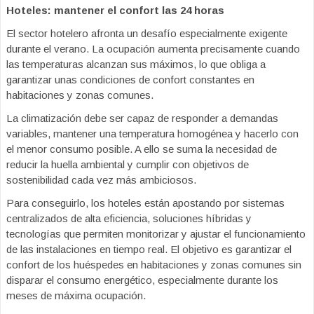
Hoteles: mantener el confort las 24 horas
El sector hotelero afronta un desafío especialmente exigente
durante el verano. La ocupación aumenta precisamente cuando
las temperaturas alcanzan sus máximos, lo que obliga a
garantizar unas condiciones de confort constantes en
habitaciones y zonas comunes.
La climatización debe ser capaz de responder a demandas
variables, mantener una temperatura homogénea y hacerlo con
el menor consumo posible. A ello se suma la necesidad de
reducir la huella ambiental y cumplir con objetivos de
sostenibilidad cada vez más ambiciosos.
Para conseguirlo, los hoteles están apostando por sistemas
centralizados de alta eficiencia, soluciones híbridas y
tecnologías que permiten monitorizar y ajustar el funcionamiento
de las instalaciones en tiempo real. El objetivo es garantizar el
confort de los huéspedes en habitaciones y zonas comunes sin
disparar el consumo energético, especialmente durante los
meses de máxima ocupación.