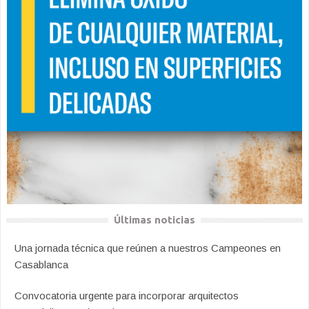
Últimas noticias
Una jornada técnica que reúnen a nuestros Campeones en
Casablanca
Convocatoria urgente para incorporar arquitectos