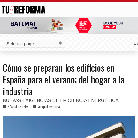
B
Cómo se preparan los edificios en
España para el verano: del hogar a la
industria
NUEVAS EXIGENCIAS DE EFICIENCIA ENERGÉTICA
■
■
*Destacado
Arquitectura