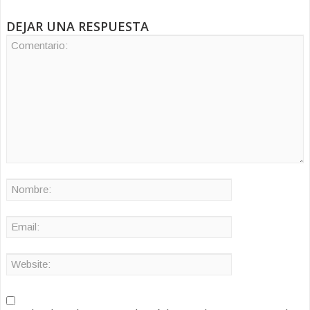
DEJAR UNA RESPUESTA