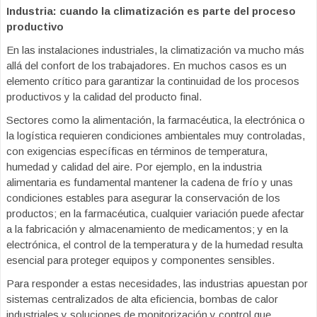
Industria: cuando la climatización es parte del proceso
productivo
En las instalaciones industriales, la climatización va mucho más
allá del confort de los trabajadores. En muchos casos es un
elemento crítico para garantizar la continuidad de los procesos
productivos y la calidad del producto final.
Sectores como la alimentación, la farmacéutica, la electrónica o
la logística requieren condiciones ambientales muy controladas,
con exigencias específicas en términos de temperatura,
humedad y calidad del aire. Por ejemplo, en la industria
alimentaria es fundamental mantener la cadena de frío y unas
condiciones estables para asegurar la conservación de los
productos; en la farmacéutica, cualquier variación puede afectar
a la fabricación y almacenamiento de medicamentos; y en la
electrónica, el control de la temperatura y de la humedad resulta
esencial para proteger equipos y componentes sensibles.
Para responder a estas necesidades, las industrias apuestan por
sistemas centralizados de alta eficiencia, bombas de calor
industriales y soluciones de monitorización y control que