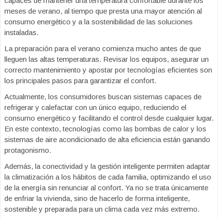
capaces de mantener una temperatura confortable durante los
meses de verano, al tiempo que presta una mayor atención al
consumo energético y a la sostenibilidad de las soluciones
instaladas.
La preparación para el verano comienza mucho antes de que
lleguen las altas temperaturas. Revisar los equipos, asegurar un
correcto mantenimiento y apostar por tecnologías eficientes son
los principales pasos para garantizar el confort.
Actualmente, los consumidores buscan sistemas capaces de
refrigerar y calefactar con un único equipo, reduciendo el
consumo energético y facilitando el control desde cualquier lugar.
En este contexto, tecnologías como las bombas de calor y los
sistemas de aire acondicionado de alta eficiencia están ganando
protagonismo.
Además, la conectividad y la gestión inteligente permiten adaptar
la climatización a los hábitos de cada familia, optimizando el uso
de la energía sin renunciar al confort. Ya no se trata únicamente
de enfriar la vivienda, sino de hacerlo de forma inteligente,
sostenible y preparada para un clima cada vez más extremo.