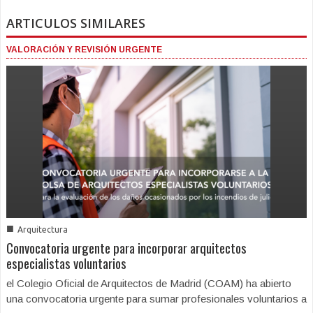
ARTICULOS SIMILARES
VALORACIÓN Y REVISIÓN URGENTE
■
Arquitectura
Convocatoria urgente para incorporar arquitectos
especialistas voluntarios
el Colegio Oficial de Arquitectos de Madrid (COAM) ha abierto
una convocatoria urgente para sumar profesionales voluntarios a