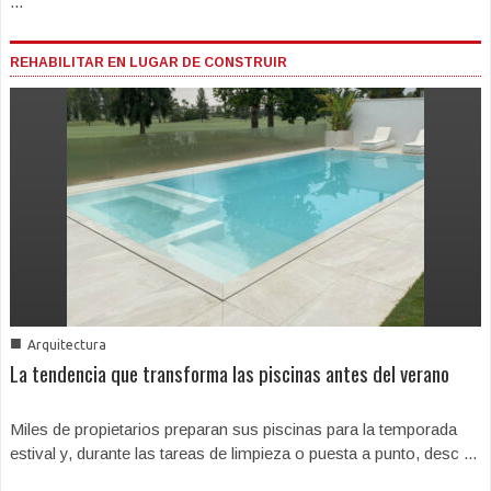
...
REHABILITAR EN LUGAR DE CONSTRUIR
■
Arquitectura
La tendencia que transforma las piscinas antes del verano
Miles de propietarios preparan sus piscinas para la temporada
estival y, durante las tareas de limpieza o puesta a punto, desc ...