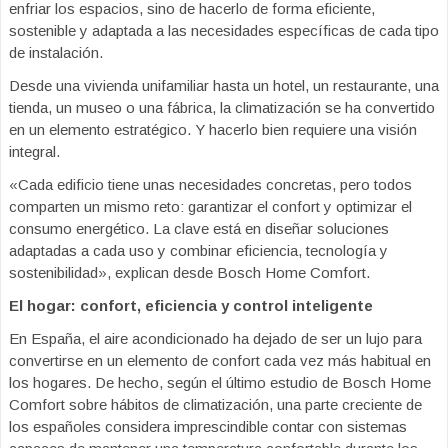
enfriar los espacios, sino de hacerlo de forma eficiente,
sostenible y adaptada a las necesidades específicas de cada tipo
de instalación.
Desde una vivienda unifamiliar hasta un hotel, un restaurante, una
tienda, un museo o una fábrica, la climatización se ha convertido
en un elemento estratégico. Y hacerlo bien requiere una visión
integral.
«Cada edificio tiene unas necesidades concretas, pero todos
comparten un mismo reto: garantizar el confort y optimizar el
consumo energético. La clave está en diseñar soluciones
adaptadas a cada uso y combinar eficiencia, tecnología y
sostenibilidad», explican desde Bosch Home Comfort.
El hogar: confort, eficiencia y control inteligente
En España, el aire acondicionado ha dejado de ser un lujo para
convertirse en un elemento de confort cada vez más habitual en
los hogares. De hecho, según el último estudio de Bosch Home
Comfort sobre hábitos de climatización, una parte creciente de
los españoles considera imprescindible contar con sistemas