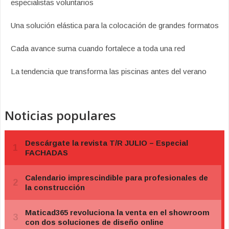
especialistas voluntarios
Una solución elástica para la colocación de grandes formatos
Cada avance suma cuando fortalece a toda una red
La tendencia que transforma las piscinas antes del verano
Noticias populares