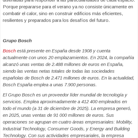
Porque prepararse para el verano ya no consiste únicamente en
combatir el calor, sino en construir edificios más eficientes,
resilientes y preparados para los desafíos del futuro.
Grupo Bosch
Bosch
está presente en España desde 1908 y cuenta
actualmente con unos 20 emplazamientos. En 2024, la compañía
alcanzó unas ventas de 2.488 millones de euros en España,
siendo las ventas netas totales de todas las sociedades
españolas de Bosch de 2.471 millones de euros. En la actualidad,
Bosch España emplea a unas 7.900 personas.
El Grupo Bosch es un proveedor líder mundial de tecnología y
servicios. Emplea aproximadamente a 412 400 empleados en
todo el mundo (a 31 de diciembre de 2025). La empresa generó,
en 2025, unas ventas de 91 000 millones de euros. Sus
operaciones se agrupan en cuatro áreas empresariales: Mobility,
Industrial Technology, Consumer Goods, y Energy and Building
Technology. Con sus actividades empresariales, la empresa