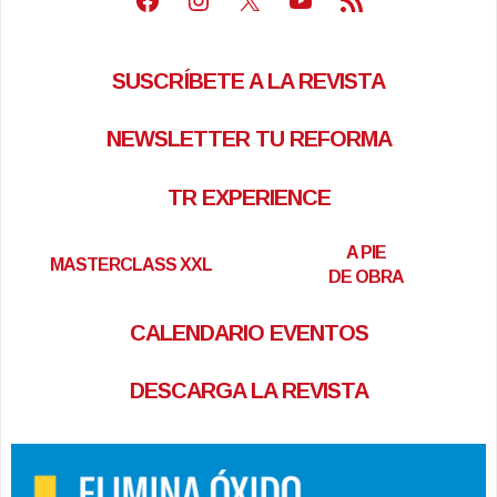
SUSCRÍBETE A LA REVISTA
NEWSLETTER TU REFORMA
TR EXPERIENCE
A PIE
MASTERCLASS XXL
DE OBRA
CALENDARIO EVENTOS
DESCARGA LA REVISTA