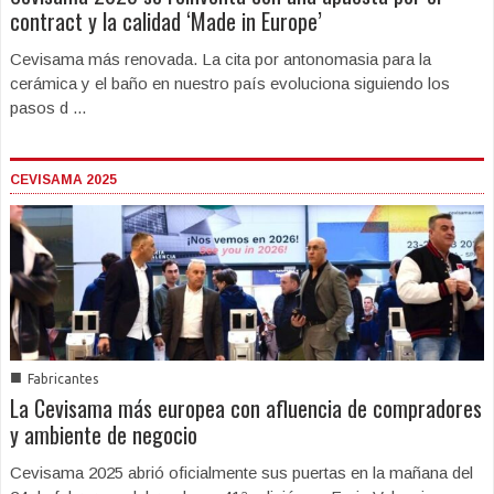
contract y la calidad ‘Made in Europe’
Cevisama más renovada. La cita por antonomasia para la
cerámica y el baño en nuestro país evoluciona siguiendo los
pasos d ...
CEVISAMA 2025
■
Fabricantes
La Cevisama más europea con afluencia de compradores
y ambiente de negocio
Cevisama 2025 abrió oficialmente sus puertas en la mañana del