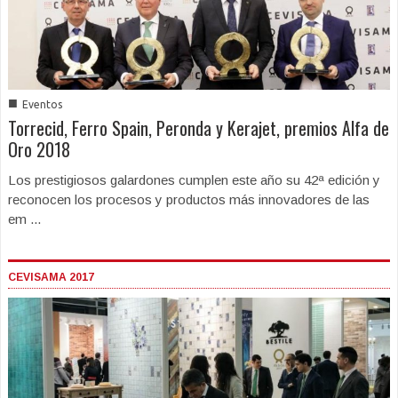
■
Eventos
Torrecid, Ferro Spain, Peronda y Kerajet, premios Alfa de
Oro 2018
Los prestigiosos galardones cumplen este año su 42ª edición y
reconocen los procesos y productos más innovadores de las
em ...
CEVISAMA 2017