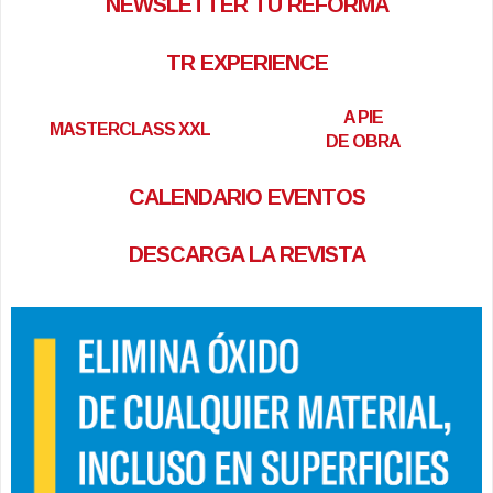
NEWSLETTER TU REFORMA
TR EXPERIENCE
A PIE
MASTERCLASS XXL
DE OBRA
CALENDARIO EVENTOS
DESCARGA LA REVISTA