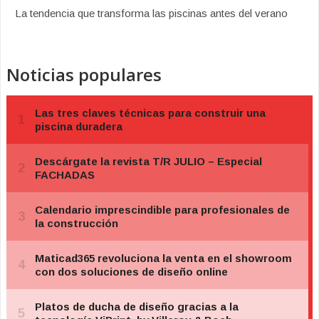
La tendencia que transforma las piscinas antes del verano
Noticias populares