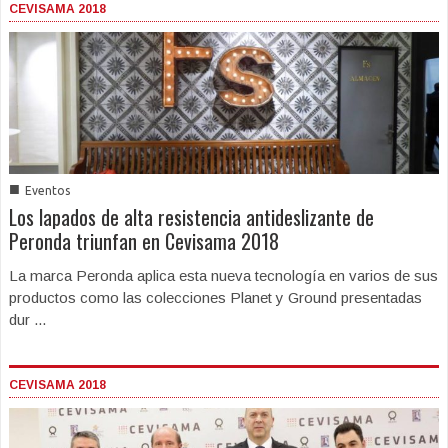
CEVISAMA 2018
■
Eventos
Los lapados de alta resistencia antideslizante de
Peronda triunfan en Cevisama 2018
La marca Peronda aplica esta nueva tecnología en varios de sus
productos como las colecciones Planet y Ground presentadas
dur ...
CEVISAMA 2018