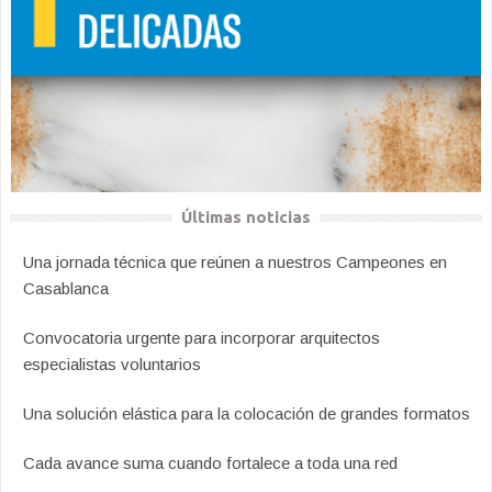
Últimas noticias
Una jornada técnica que reúnen a nuestros Campeones en
Casablanca
Convocatoria urgente para incorporar arquitectos
especialistas voluntarios
Una solución elástica para la colocación de grandes formatos
Cada avance suma cuando fortalece a toda una red