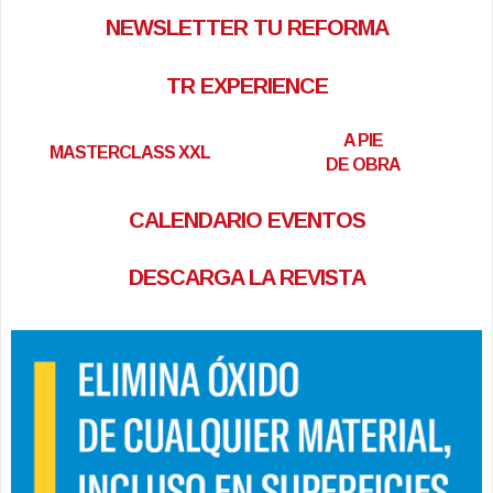
NEWSLETTER TU REFORMA
TR EXPERIENCE
A PIE
MASTERCLASS XXL
DE OBRA
CALENDARIO EVENTOS
DESCARGA LA REVISTA