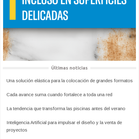
Últimas noticias
Una solución elástica para la colocación de grandes formatos
Cada avance suma cuando fortalece a toda una red
La tendencia que transforma las piscinas antes del verano
Inteligencia Artificial para impulsar el diseño y la venta de
proyectos