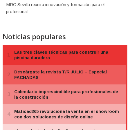
MRG Sevilla reunirá innovación y formación para el
profesional
Noticias populares