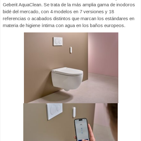
Geberit AquaClean. Se trata de la más amplia gama de inodoros
bidé del mercado, con 4 modelos en 7 versiones y 18
referencias o acabados distintos que marcan los estándares en
materia de higiene íntima con agua en los baños europeos.