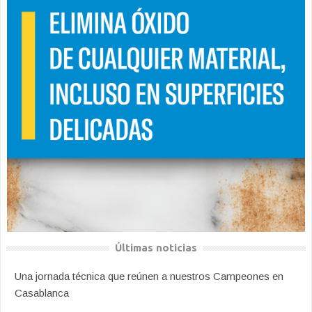
Últimas noticias
Una jornada técnica que reúnen a nuestros Campeones en
Casablanca