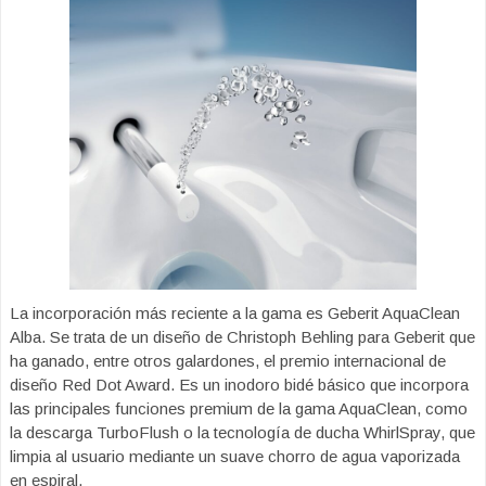
La incorporación más reciente a la gama es Geberit AquaClean
Alba. Se trata de un diseño de Christoph Behling para Geberit que
ha ganado, entre otros galardones, el premio internacional de
diseño Red Dot Award. Es un inodoro bidé básico que incorpora
las principales funciones premium de la gama AquaClean, como
la descarga TurboFlush o la tecnología de ducha WhirlSpray, que
limpia al usuario mediante un suave chorro de agua vaporizada
en espiral.