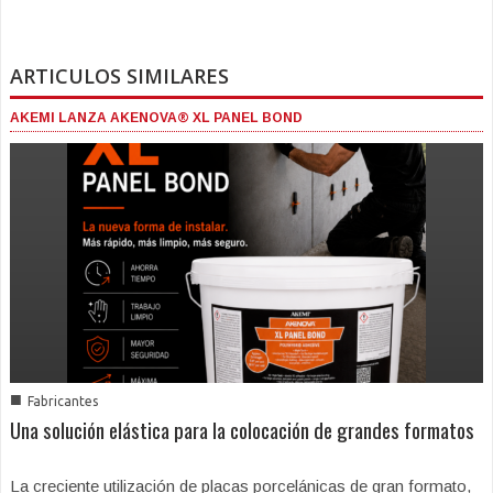
ARTICULOS SIMILARES
AKEMI LANZA AKENOVA® XL PANEL BOND
■
Fabricantes
Una solución elástica para la colocación de grandes formatos
La creciente utilización de placas porcelánicas de gran formato,