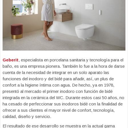
Geberit
, especialista en porcelana sanitaria y tecnología para el
baño, es una empresa pionera. También lo fue a la hora de darse
cuenta de la necesidad de integrar en un solo aparato las
funciones del inodoro y del bidé para añadir, así, un plus de
confort a la higiene íntima con agua. De hecho, ya en 1978,
presentó al mercado el primer inodoro con función de bidé
integrada en la cerámica del WC. Durante estos casi 50 años, no
ha cesado de perfeccionar sus inodoros bidé con la finalidad de
ofrecer a sus clientes el mayor nivel de confort, tecnología,
calidad, diseño y servicio.
El resultado de ese desarrollo se muestra en la actual gama