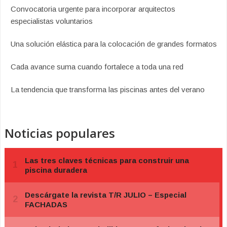
Convocatoria urgente para incorporar arquitectos
especialistas voluntarios
Una solución elástica para la colocación de grandes formatos
Cada avance suma cuando fortalece a toda una red
La tendencia que transforma las piscinas antes del verano
Noticias populares