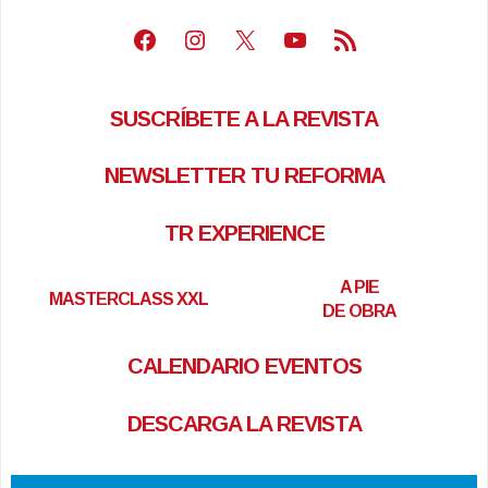
Facebook
Instagram
X
Youtube
Feed RSS
SUSCRÍBETE A LA REVISTA
NEWSLETTER TU REFORMA
TR EXPERIENCE
A PIE
MASTERCLASS XXL
DE OBRA
CALENDARIO EVENTOS
DESCARGA LA REVISTA