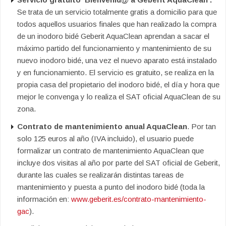
Se trata de un servicio totalmente gratis a domicilio para que
todos aquellos usuarios finales que han realizado la compra
de un inodoro bidé Geberit AquaClean aprendan a sacar el
máximo partido del funcionamiento y mantenimiento de su
nuevo inodoro bidé, una vez el nuevo aparato está instalado
y en funcionamiento. El servicio es gratuito, se realiza en la
propia casa del propietario del inodoro bidé, el día y hora que
mejor le convenga y lo realiza el SAT oficial AquaClean de su
zona.
Contrato de mantenimiento anual AquaClean
. Por tan
solo 125 euros al año (IVA incluido), el usuario puede
formalizar un contrato de mantenimiento AquaClean que
incluye dos visitas al año por parte del SAT oficial de Geberit,
durante las cuales se realizarán distintas tareas de
mantenimiento y puesta a punto del inodoro bidé (toda la
información en:
www.geberit.es/contrato-mantenimiento-
gac
).