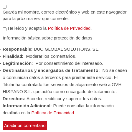
Guarda mi nombre, correo electrónico y web en este navegador
para la próxima vez que comente.
He leído y acepto la
Política de Privacidad
.
Información básica sobre protección de datos
Responsable:
DUO GLOBAL SOLUTIONS, SL.
Finalidad:
Moderar los comentarios.
Legitimación:
Por consentimiento del interesado.
Destinatarios y encargados de tratamiento:
No se ceden
o comunican datos a terceros para prestar este servicio. El
Titular ha contratado los servicios de alojamiento web a OVH
HISPANO S.L. que actúa como encargado de tratamiento.
Derechos:
Acceder, rectificar y suprimir los datos.
Información Adicional:
Puede consultar la información
detallada en la
Política de Privacidad
.