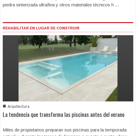
piedra sinterizada ultrafina y otros materiales técnicos h ...
REHABILITAR EN LUGAR DE CONSTRUIR
■
Arquitectura
La tendencia que transforma las piscinas antes del verano
Miles de propietarios preparan sus piscinas para la temporada