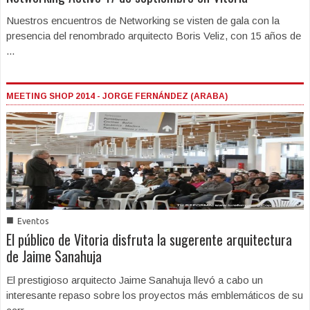
Nuestros encuentros de Networking se visten de gala con la
presencia del renombrado arquitecto Boris Veliz, con 15 años de
...
MEETING SHOP 2014 - JORGE FERNÁNDEZ (ARABA)
■
Eventos
El público de Vitoria disfruta la sugerente arquitectura
de Jaime Sanahuja
El prestigioso arquitecto Jaime Sanahuja llevó a cabo un
interesante repaso sobre los proyectos más emblemáticos de su