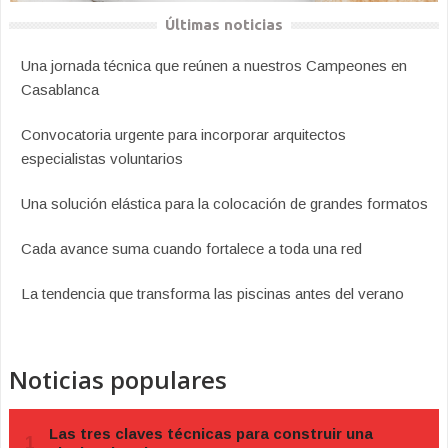
Últimas noticias
Una jornada técnica que reúnen a nuestros Campeones en
Casablanca
Convocatoria urgente para incorporar arquitectos
especialistas voluntarios
Una solución elástica para la colocación de grandes formatos
Cada avance suma cuando fortalece a toda una red
La tendencia que transforma las piscinas antes del verano
Noticias populares