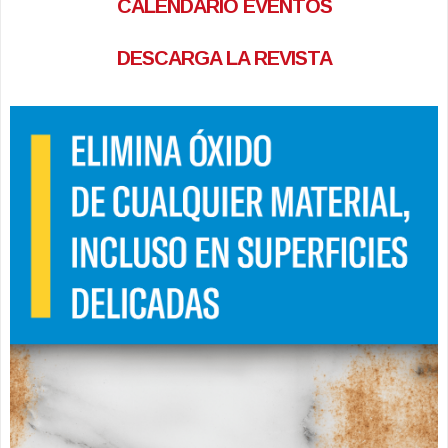
CALENDARIO EVENTOS
DESCARGA LA REVISTA