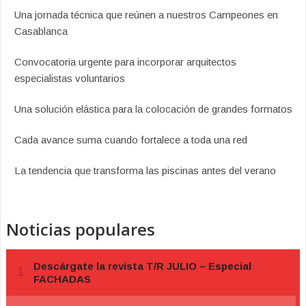
Una jornada técnica que reúnen a nuestros Campeones en
Casablanca
Convocatoria urgente para incorporar arquitectos
especialistas voluntarios
Una solución elástica para la colocación de grandes formatos
Cada avance suma cuando fortalece a toda una red
La tendencia que transforma las piscinas antes del verano
Noticias populares