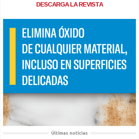
DESCARGA LA REVISTA
Últimas noticias