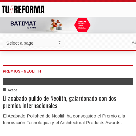
B
PREMIOS - NEOLITH
■
Actos
El acabado pulido de Neolith, galardonado con dos
premios internacionales
El Acabado Polished de Neolith ha conseguido el Premio a la
Innovación Tecnológica y el Architectural Products Awards.