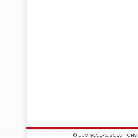
© DUO GLOBAL SOLUTIONS,S