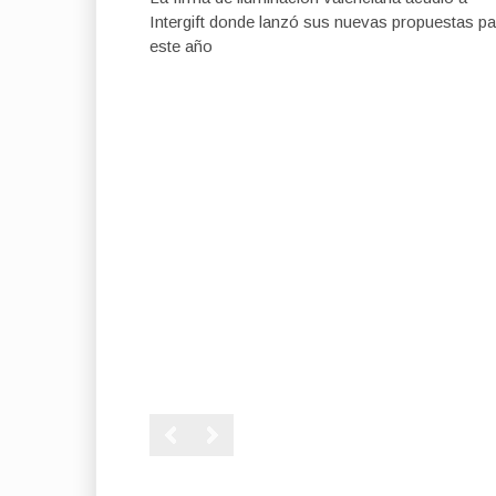
Intergift donde lanzó sus nuevas propuestas pa
este año