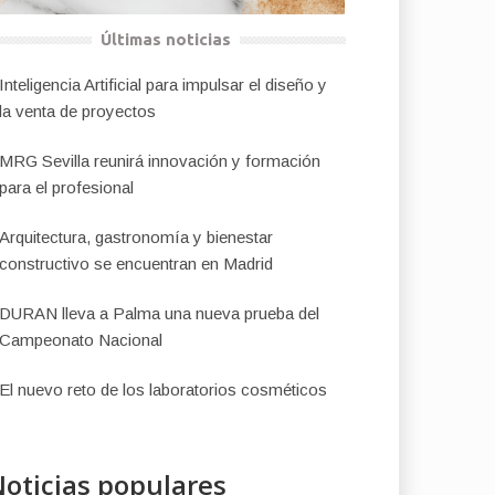
Últimas noticias
Inteligencia Artificial para impulsar el diseño y
la venta de proyectos
MRG Sevilla reunirá innovación y formación
para el profesional
Arquitectura, gastronomía y bienestar
constructivo se encuentran en Madrid
DURAN lleva a Palma una nueva prueba del
Campeonato Nacional
El nuevo reto de los laboratorios cosméticos
oticias populares