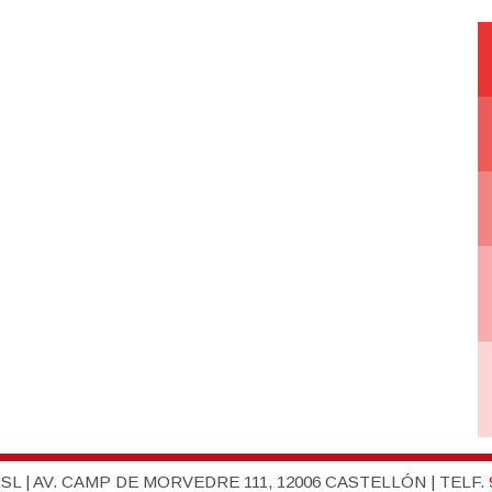
L | AV. CAMP DE MORVEDRE 111, 12006 CASTELLÓN | TELF.