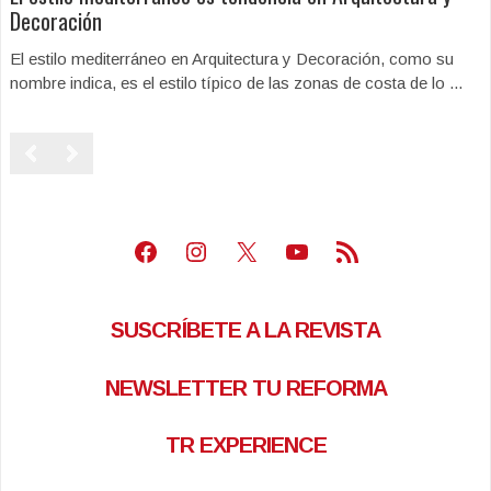
Decoración
El estilo mediterráneo en Arquitectura y Decoración, como su
nombre indica, es el estilo típico de las zonas de costa de lo ...
Facebook
Instagram
X
Youtube
Feed RSS
SUSCRÍBETE A LA REVISTA
NEWSLETTER TU REFORMA
TR EXPERIENCE