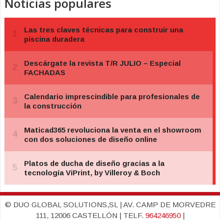
Noticias populares
© DUO GLOBAL SOLUTIONS,SL | AV. CAMP DE MORVEDRE
111, 12006 CASTELLÓN | TELF.
964246950
|