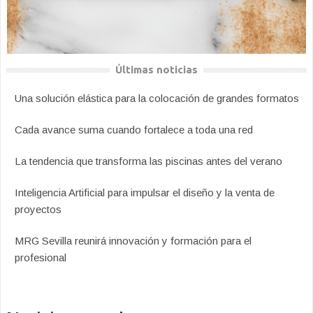
Últimas noticias
Una solución elástica para la colocación de grandes formatos
Cada avance suma cuando fortalece a toda una red
La tendencia que transforma las piscinas antes del verano
Inteligencia Artificial para impulsar el diseño y la venta de
proyectos
MRG Sevilla reunirá innovación y formación para el
profesional