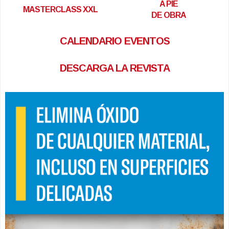
A PIE
MASTERCLASS XXL
DE OBRA
CALENDARIO EVENTOS
DESCARGA LA REVISTA