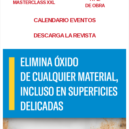
MASTERCLASS XXL
DE OBRA
CALENDARIO EVENTOS
DESCARGA LA REVISTA