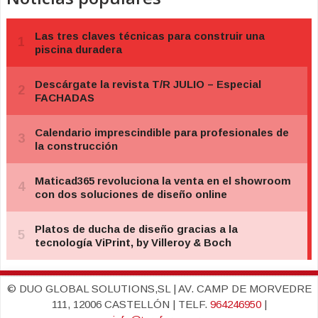
© DUO GLOBAL SOLUTIONS,SL | AV. CAMP DE MORVEDRE
111, 12006 CASTELLÓN | TELF.
964246950
|