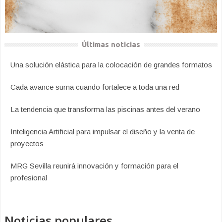
Últimas noticias
Una solución elástica para la colocación de grandes formatos
Cada avance suma cuando fortalece a toda una red
La tendencia que transforma las piscinas antes del verano
Inteligencia Artificial para impulsar el diseño y la venta de
proyectos
MRG Sevilla reunirá innovación y formación para el
profesional
Noticias populares