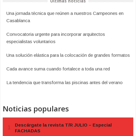
Últimas noticias
Una jornada técnica que reúnen a nuestros Campeones en
Casablanca
Convocatoria urgente para incorporar arquitectos
especialistas voluntarios
Una solución elástica para la colocación de grandes formatos
Cada avance suma cuando fortalece a toda una red
La tendencia que transforma las piscinas antes del verano
Noticias populares