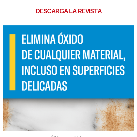
DESCARGA LA REVISTA