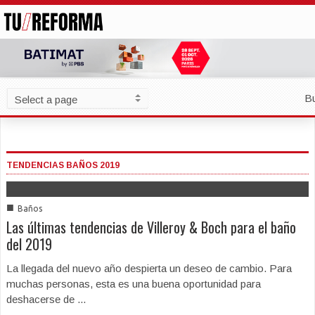
B
TENDENCIAS BAÑOS 2019
■
Baños
Las últimas tendencias de Villeroy & Boch para el baño
del 2019
La llegada del nuevo año despierta un deseo de cambio. Para
muchas personas, esta es una buena oportunidad para
deshacerse de ...