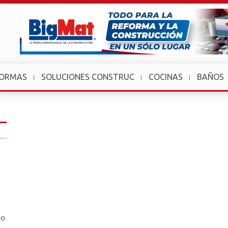
FORMAS
SOLUCIONES CONSTRUC
COCINAS
BAÑOS
mo