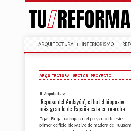
ARQUITECTURA
INTERIORISMO
RE
ARQUITECTURA - SECTOR- PROYECTO
■
Arquitectura
‘Reposo del Andayón’, el hotel biopasivo
más grande de España está en marcha
Tejas Borja participa en el proyecto de este
primer edificio biopasivo de madera de Kuusa