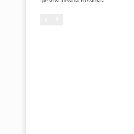
que se va a levantar en Asturias.