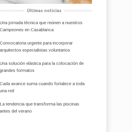
Últimas noticias
Una jornada técnica que reúnen a nuestros
Campeones en Casablanca
Convocatoria urgente para incorporar
arquitectos especialistas voluntarios
Una solución elástica para la colocación de
grandes formatos
Cada avance suma cuando fortalece a toda
una red
La tendencia que transforma las piscinas
antes del verano