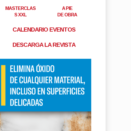
MASTERCLAS
A PIE
S XXL
DE OBRA
CALENDARIO EVENTOS
DESCARGA LA REVISTA