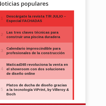
oticias populares