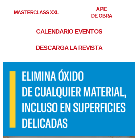
A PIE
MASTERCLASS XXL
DE OBRA
CALENDARIO EVENTOS
DESCARGA LA REVISTA