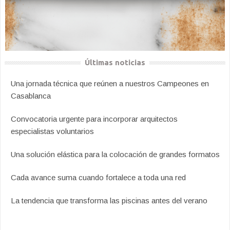
Últimas noticias
Una jornada técnica que reúnen a nuestros Campeones en
Casablanca
Convocatoria urgente para incorporar arquitectos
especialistas voluntarios
Una solución elástica para la colocación de grandes formatos
Cada avance suma cuando fortalece a toda una red
La tendencia que transforma las piscinas antes del verano