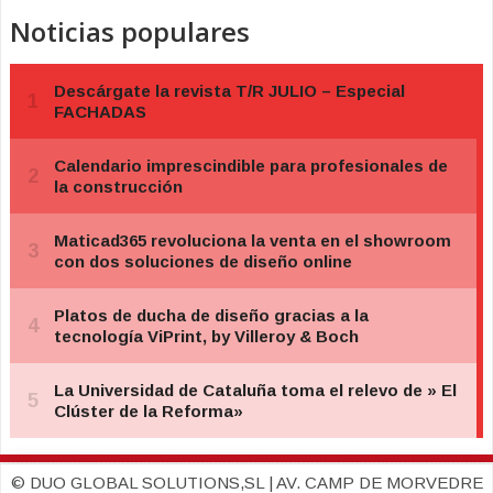
Noticias populares
© DUO GLOBAL SOLUTIONS,SL | AV. CAMP DE MORVEDRE