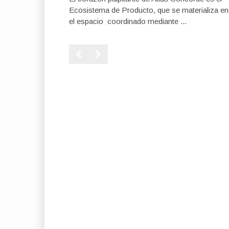
Ecosistema de Producto, que se materializa en
el espacio coordinado mediante ...