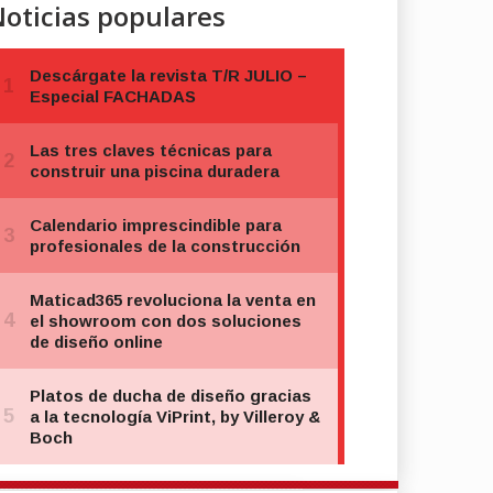
oticias populares