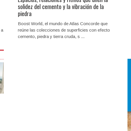
solidez del cemento y la vibración de la
piedra
Boost World, el mundo de Atlas Concorde que
 a
reúne las colecciones de superficies con efecto
cemento, piedra y tierra cruda, s ...