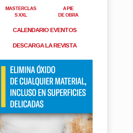
MASTERCLAS
A PIE
S XXL
DE OBRA
CALENDARIO EVENTOS
DESCARGA LA REVISTA