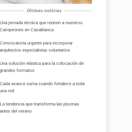
Últimas noticias
Una jornada técnica que reúnen a nuestros
Campeones en Casablanca
Convocatoria urgente para incorporar
arquitectos especialistas voluntarios
Una solución elástica para la colocación de
grandes formatos
Cada avance suma cuando fortalece a toda
una red
La tendencia que transforma las piscinas
antes del verano