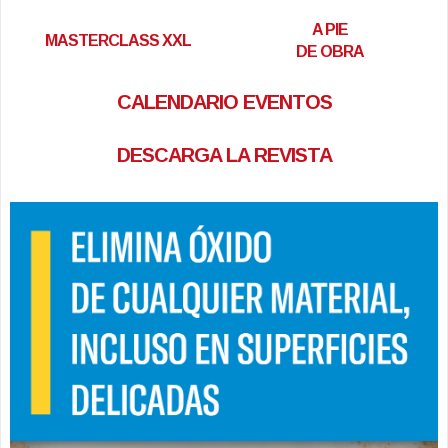
A PIE
MASTERCLASS XXL
DE OBRA
CALENDARIO EVENTOS
DESCARGA LA REVISTA