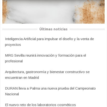
Últimas noticias
Inteligencia Artificial para impulsar el diseño y la venta de
proyectos
MRG Sevilla reunirá innovación y formación para el
profesional
Arquitectura, gastronomía y bienestar constructivo se
encuentran en Madrid
DURAN lleva a Palma una nueva prueba del Campeonato
Nacional
El nuevo reto de los laboratorios cosméticos