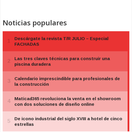
Noticias populares