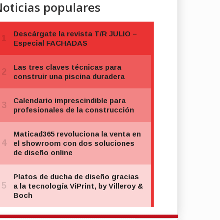
oticias populares