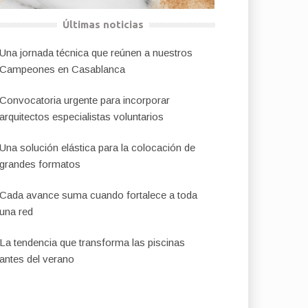
Últimas noticias
Una jornada técnica que reúnen a nuestros
Campeones en Casablanca
Convocatoria urgente para incorporar
arquitectos especialistas voluntarios
Una solución elástica para la colocación de
grandes formatos
Cada avance suma cuando fortalece a toda
una red
La tendencia que transforma las piscinas
antes del verano