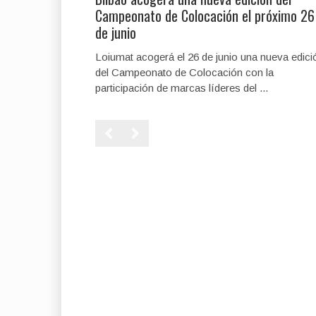
Campeonato de Colocación el próximo 26
de junio
Loiumat acogerá el 26 de junio una nueva edici
del Campeonato de Colocación con la
participación de marcas líderes del ...