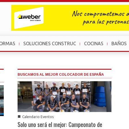
FORMAS
SOLUCIONES CONSTRUC
COCINAS
BAÑOS
BUSCAMOS AL MEJOR COLOCADOR DE ESPAÑA
■
Calendario Eventos
Solo uno será el mejor: Campeonato de