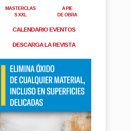
MASTERCLAS
A PIE
S XXL
DE OBRA
CALENDARIO EVENTOS
DESCARGA LA REVISTA