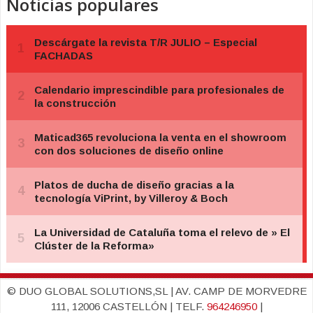
Noticias populares
© DUO GLOBAL SOLUTIONS,SL | AV. CAMP DE MORVEDRE
111, 12006 CASTELLÓN | TELF.
964246950
|