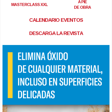
A PIE
MASTERCLASS XXL
DE OBRA
CALENDARIO EVENTOS
DESCARGA LA REVISTA