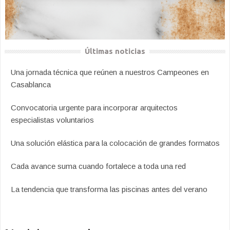
Últimas noticias
Una jornada técnica que reúnen a nuestros Campeones en
Casablanca
Convocatoria urgente para incorporar arquitectos
especialistas voluntarios
Una solución elástica para la colocación de grandes formatos
Cada avance suma cuando fortalece a toda una red
La tendencia que transforma las piscinas antes del verano