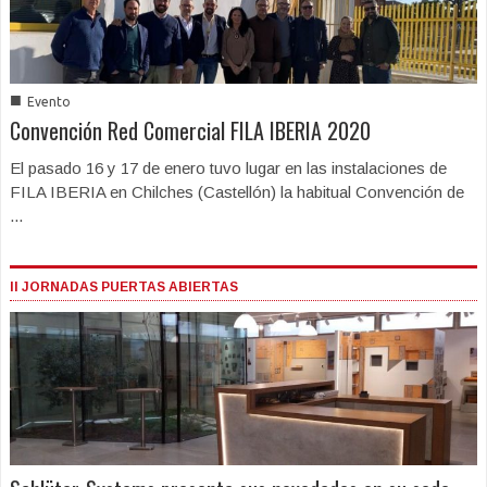
■
Evento
Convención Red Comercial FILA IBERIA 2020
El pasado 16 y 17 de enero tuvo lugar en las instalaciones de
FILA IBERIA en Chilches (Castellón) la habitual Convención de
...
II JORNADAS PUERTAS ABIERTAS