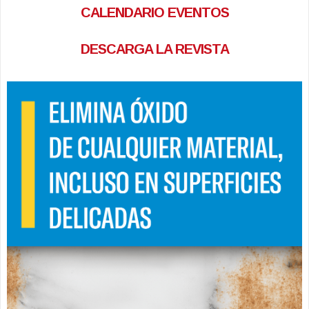
CALENDARIO EVENTOS
DESCARGA LA REVISTA