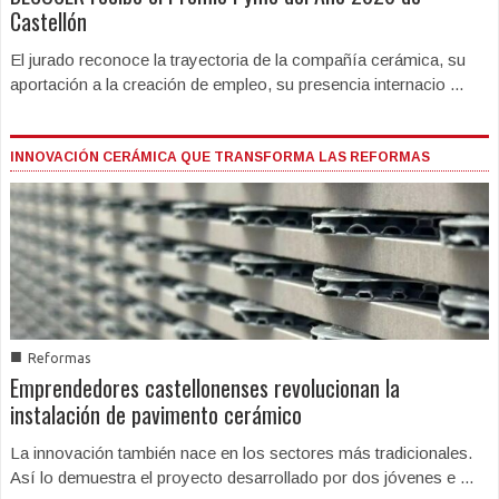
Castellón
El jurado reconoce la trayectoria de la compañía cerámica, su
aportación a la creación de empleo, su presencia internacio ...
INNOVACIÓN CERÁMICA QUE TRANSFORMA LAS REFORMAS
■
Reformas
Emprendedores castellonenses revolucionan la
instalación de pavimento cerámico
La innovación también nace en los sectores más tradicionales.
Así lo demuestra el proyecto desarrollado por dos jóvenes e ...