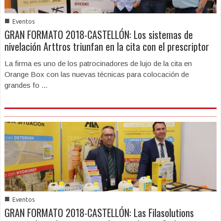
■
Eventos
GRAN FORMATO 2018-CASTELLÓN: Los sistemas de
nivelación Arttros triunfan en la cita con el prescriptor
La firma es uno de los patrocinadores de lujo de la cita en
Orange Box con las nuevas técnicas para colocación de
grandes fo ...
■
Eventos
GRAN FORMATO 2018-CASTELLÓN: Las Filasolutions