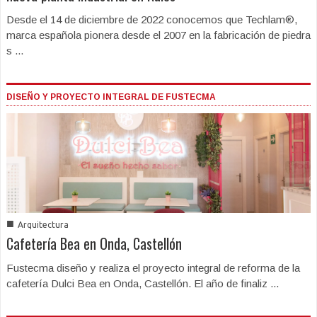
Desde el 14 de diciembre de 2022 conocemos que Techlam®,
marca española pionera desde el 2007 en la fabricación de piedra
s ...
DISEÑO Y PROYECTO INTEGRAL DE FUSTECMA
■
Arquitectura
Cafetería Bea en Onda, Castellón
Fustecma diseño y realiza el proyecto integral de reforma de la
cafetería Dulci Bea en Onda, Castellón. El año de finaliz ...