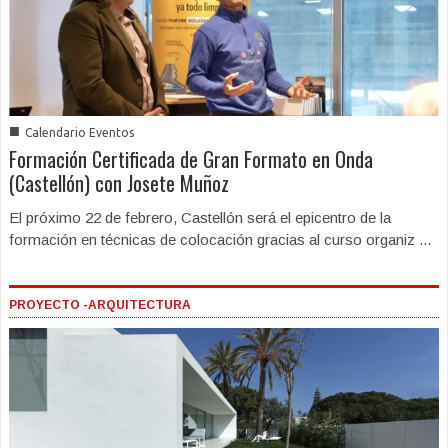
■
Calendario Eventos
Formación Certificada de Gran Formato en Onda
(Castellón) con Josete Muñoz
El próximo 22 de febrero, Castellón será el epicentro de la
formación en técnicas de colocación gracias al curso organiz ...
PROYECTO -ARQUITECTURA