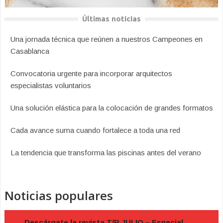
Últimas noticias
Una jornada técnica que reúnen a nuestros Campeones en
Casablanca
Convocatoria urgente para incorporar arquitectos
especialistas voluntarios
Una solución elástica para la colocación de grandes formatos
Cada avance suma cuando fortalece a toda una red
La tendencia que transforma las piscinas antes del verano
Noticias populares