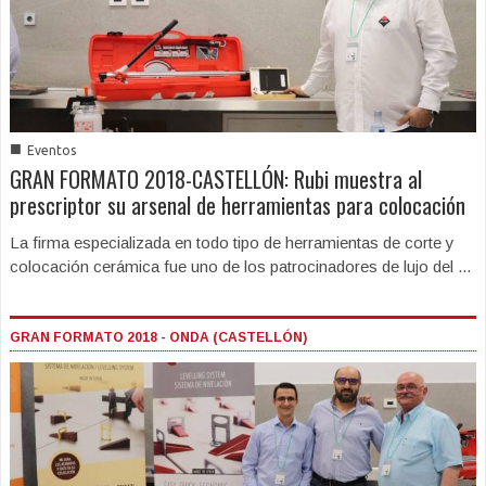
■
Eventos
GRAN FORMATO 2018-CASTELLÓN: Rubi muestra al
prescriptor su arsenal de herramientas para colocación
La firma especializada en todo tipo de herramientas de corte y
colocación cerámica fue uno de los patrocinadores de lujo del ...
GRAN FORMATO 2018 - ONDA (CASTELLÓN)