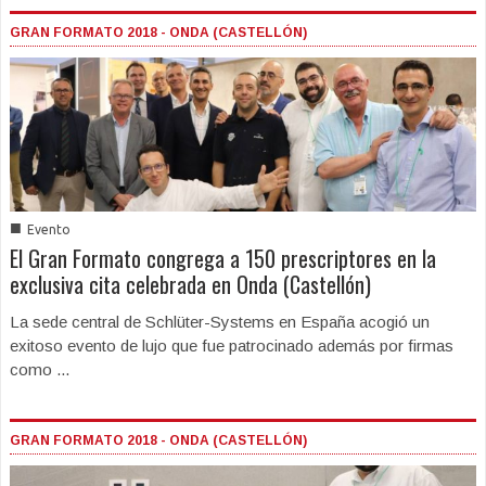
GRAN FORMATO 2018 - ONDA (CASTELLÓN)
■
Evento
El Gran Formato congrega a 150 prescriptores en la
exclusiva cita celebrada en Onda (Castellón)
La sede central de Schlüter-Systems en España acogió un
exitoso evento de lujo que fue patrocinado además por firmas
como ...
GRAN FORMATO 2018 - ONDA (CASTELLÓN)