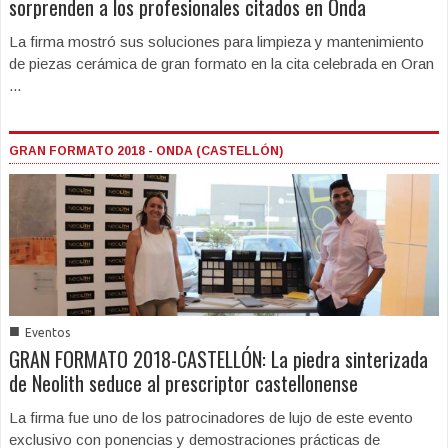
sorprenden a los profesionales citados en Onda
La firma mostró sus soluciones para limpieza y mantenimiento
de piezas cerámica de gran formato en la cita celebrada en Oran
...
GRAN FORMATO 2018 - ONDA (CASTELLÓN)
■
Eventos
GRAN FORMATO 2018-CASTELLÓN: La piedra sinterizada
de Neolith seduce al prescriptor castellonense
La firma fue uno de los patrocinadores de lujo de este evento
exclusivo con ponencias y demostraciones prácticas de