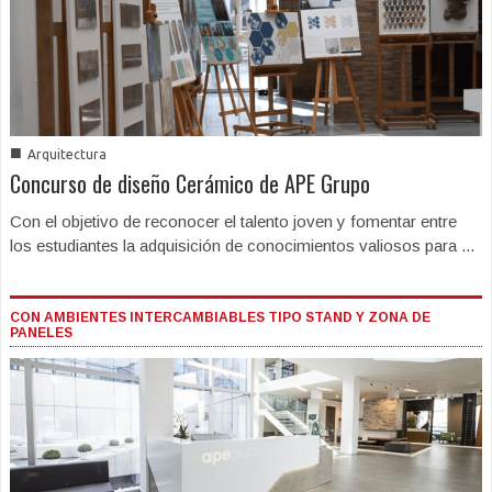
■
Arquitectura
Concurso de diseño Cerámico de APE Grupo
Con el objetivo de reconocer el talento joven y fomentar entre
los estudiantes la adquisición de conocimientos valiosos para ...
CON AMBIENTES INTERCAMBIABLES TIPO STAND Y ZONA DE
PANELES