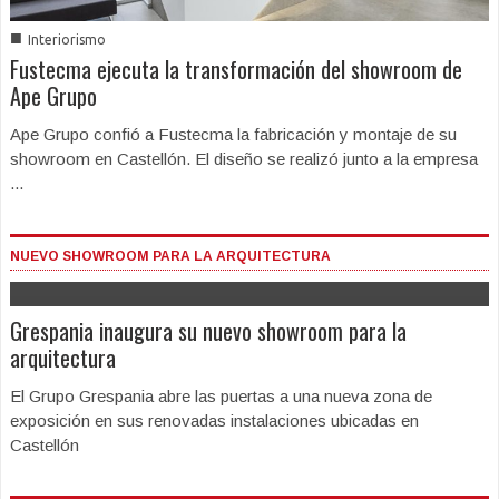
■
Interiorismo
Fustecma ejecuta la transformación del showroom de
Ape Grupo
Ape Grupo confió a Fustecma la fabricación y montaje de su
showroom en Castellón. El diseño se realizó junto a la empresa
...
NUEVO SHOWROOM PARA LA ARQUITECTURA
Grespania inaugura su nuevo showroom para la
arquitectura
El Grupo Grespania abre las puertas a una nueva zona de
exposición en sus renovadas instalaciones ubicadas en
Castellón