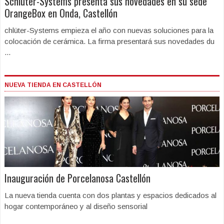
Schlüter-Systems presenta sus novedades en su sede
OrangeBox en Onda, Castellón
chlüter-Systems empieza el año con nuevas soluciones para la
colocación de cerámica. La firma presentará sus novedades du
...
NUEVA TIENDA EN CASTELLÓN
Inauguración de Porcelanosa Castellón
La nueva tienda cuenta con dos plantas y espacios dedicados al
hogar contemporáneo y al diseño sensorial