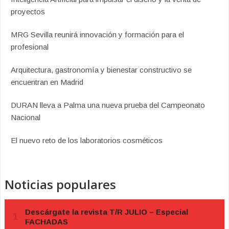
proyectos
MRG Sevilla reunirá innovación y formación para el
profesional
Arquitectura, gastronomía y bienestar constructivo se
encuentran en Madrid
DURAN lleva a Palma una nueva prueba del Campeonato
Nacional
El nuevo reto de los laboratorios cosméticos
Noticias populares