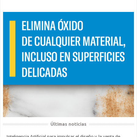
Últimas noticias
Inteligencia Artificial para impulsar el diseño y la venta de