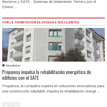
Morteros y SATE - Sistemas de Aislamiento Térmico por el
Exterio ...
CON LA TRAMITACIÓN DE AYUDAS A SUS CLIENTES
■
Newsletter
Propamsa impulsa la rehabilitación energética de
edificios con el SATE
Propamsa, la compañía experta en soluciones innovadoras para
una construcción saludable, impulsa la rehabilitación energé ...