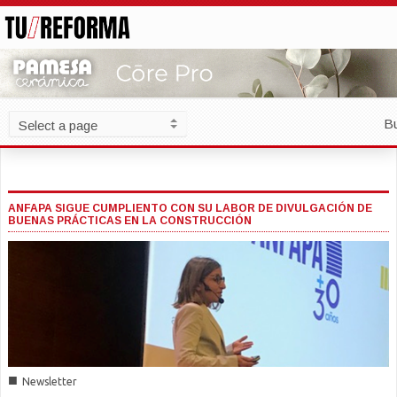
B
ANFAPA SIGUE CUMPLIENTO CON SU LABOR DE DIVULGACIÓN DE
BUENAS PRÁCTICAS EN LA CONSTRUCCIÓN
■
Newsletter