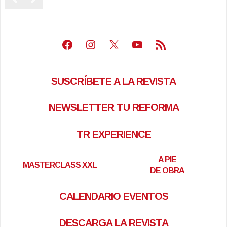
Facebook
Instagram
X
Youtube
Feed RSS
SUSCRÍBETE A LA REVISTA
NEWSLETTER TU REFORMA
TR EXPERIENCE
A PIE
MASTERCLASS XXL
DE OBRA
CALENDARIO EVENTOS
DESCARGA LA REVISTA