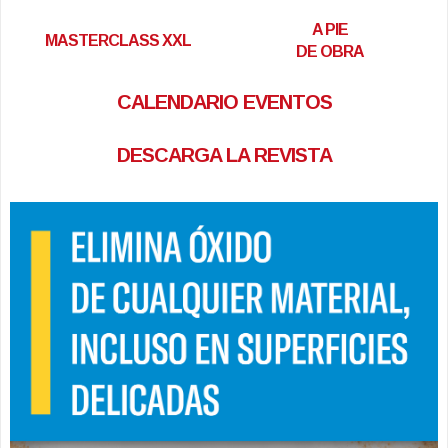
A PIE
MASTERCLASS XXL
DE OBRA
CALENDARIO EVENTOS
DESCARGA LA REVISTA