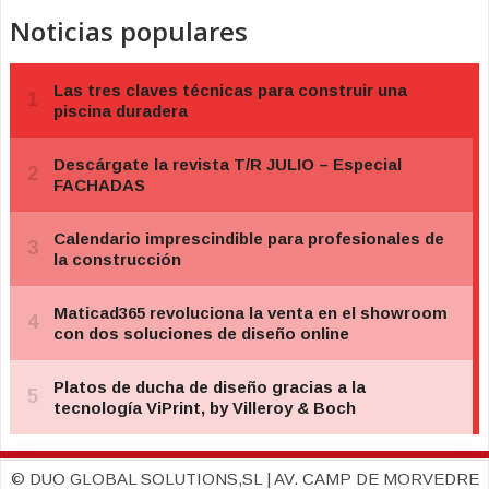
Noticias populares
© DUO GLOBAL SOLUTIONS,SL | AV. CAMP DE MORVEDRE