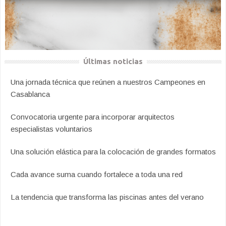
Últimas noticias
Una jornada técnica que reúnen a nuestros Campeones en
Casablanca
Convocatoria urgente para incorporar arquitectos
especialistas voluntarios
Una solución elástica para la colocación de grandes formatos
Cada avance suma cuando fortalece a toda una red
La tendencia que transforma las piscinas antes del verano