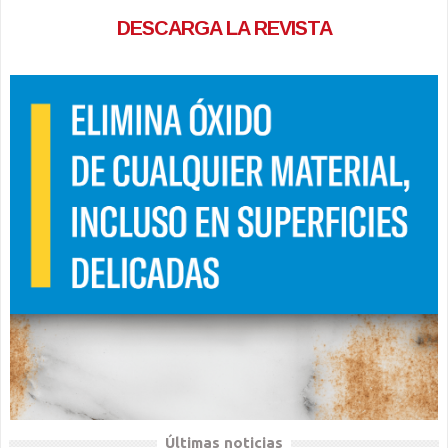
DESCARGA LA REVISTA
Últimas noticias