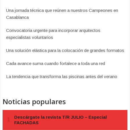
Una jornada técnica que reúnen a nuestros Campeones en
Casablanca
Convocatoria urgente para incorporar arquitectos
especialistas voluntarios
Una solución elástica para la colocación de grandes formatos
Cada avance suma cuando fortalece a toda una red
La tendencia que transforma las piscinas antes del verano
Noticias populares