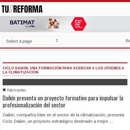
B
CICLO DAIKIN, UNA FORMACIÓN PARA ACERCAR A LOS JÓVENES A
LA CLIMATIZACIÓN
■
Fabricantes
Daikin presenta un proyecto formativo para impulsar la
profesionalización del sector
Daikin, compañía líder en el sector de la climatización, presenta
Ciclo Daikin, un proyecto estratégico destinado a mejor ...