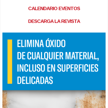
CALENDARIO EVENTOS
DESCARGA LA REVISTA