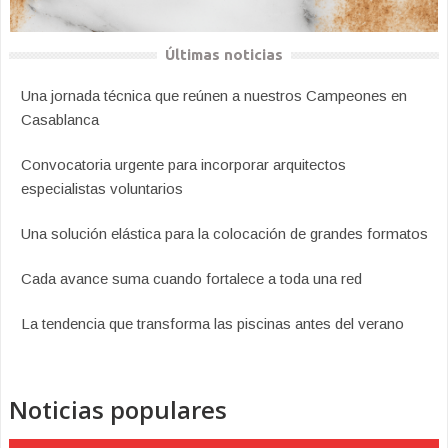
Últimas noticias
Una jornada técnica que reúnen a nuestros Campeones en
Casablanca
Convocatoria urgente para incorporar arquitectos
especialistas voluntarios
Una solución elástica para la colocación de grandes formatos
Cada avance suma cuando fortalece a toda una red
La tendencia que transforma las piscinas antes del verano
Noticias populares