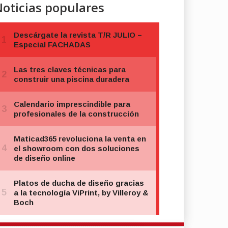
oticias populares