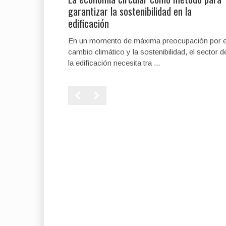
garantizar la sostenibilidad en la
edificación
En un momento de máxima preocupación por e
cambio climático y la sostenibilidad, el sector d
la edificación necesita tra ...