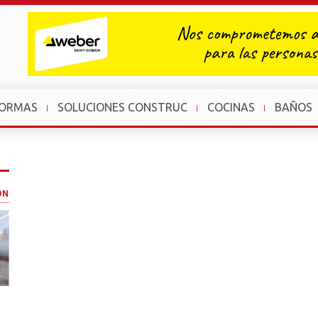
FORMAS
SOLUCIONES CONSTRUC
COCINAS
BAÑOS
ÓN