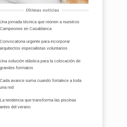
Últimas noticias
Una jornada técnica que reúnen a nuestros
Campeones en Casablanca
Convocatoria urgente para incorporar
arquitectos especialistas voluntarios
Una solución elástica para la colocación de
grandes formatos
Cada avance suma cuando fortalece a toda
una red
La tendencia que transforma las piscinas
antes del verano