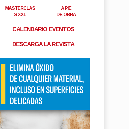
MASTERCLAS
A PIE
S XXL
DE OBRA
CALENDARIO EVENTOS
DESCARGA LA REVISTA