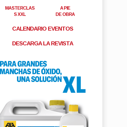
MASTERCLAS
A PIE
S XXL
DE OBRA
CALENDARIO EVENTOS
DESCARGA LA REVISTA