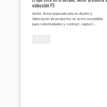
colección F5
Nofer, firma especializada en diseño y
fabricación de productos en acero inoxidable
para colectividades y contract, capturó ...