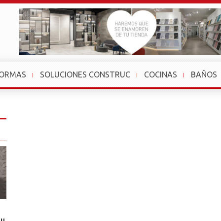
FORMAS
SOLUCIONES CONSTRUC
COCINAS
BAÑOS
su