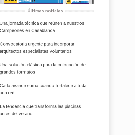
Últimas noticias
Una jornada técnica que reúnen a nuestros
Campeones en Casablanca
Convocatoria urgente para incorporar
arquitectos especialistas voluntarios
Una solución elástica para la colocación de
grandes formatos
Cada avance suma cuando fortalece a toda
una red
La tendencia que transforma las piscinas
antes del verano