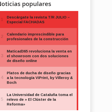
oticias populares