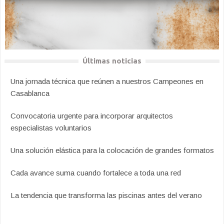
Últimas noticias
Una jornada técnica que reúnen a nuestros Campeones en
Casablanca
Convocatoria urgente para incorporar arquitectos
especialistas voluntarios
Una solución elástica para la colocación de grandes formatos
Cada avance suma cuando fortalece a toda una red
La tendencia que transforma las piscinas antes del verano