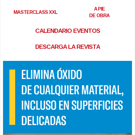
A PIE
MASTERCLASS XXL
DE OBRA
CALENDARIO EVENTOS
DESCARGA LA REVISTA