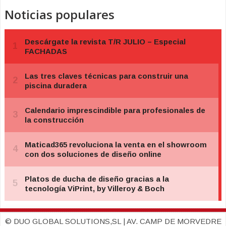
Noticias populares
© DUO GLOBAL SOLUTIONS,SL | AV. CAMP DE MORVEDRE