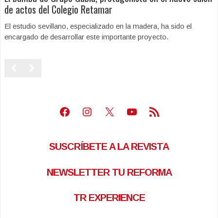
de actos del Colegio Retamar
El estudio sevillano, especializado en la madera, ha sido el
encargado de desarrollar este importante proyecto.
Facebook
Instagram
X
Youtube
Feed RSS
SUSCRÍBETE A LA REVISTA
NEWSLETTER TU REFORMA
TR EXPERIENCE