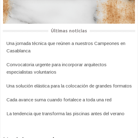
Últimas noticias
Una jornada técnica que reúnen a nuestros Campeones en
Casablanca
Convocatoria urgente para incorporar arquitectos
especialistas voluntarios
Una solución elástica para la colocación de grandes formatos
Cada avance suma cuando fortalece a toda una red
La tendencia que transforma las piscinas antes del verano