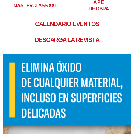
A PIE
MASTERCLASS XXL
DE OBRA
CALENDARIO EVENTOS
DESCARGA LA REVISTA