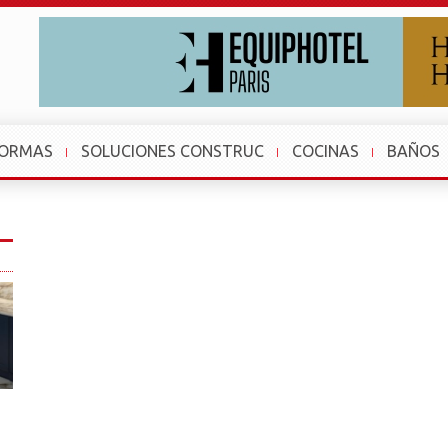
FORMAS
SOLUCIONES CONSTRUC
COCINAS
BAÑOS