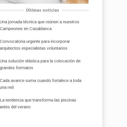
Últimas noticias
Una jornada técnica que reúnen a nuestros
Campeones en Casablanca
Convocatoria urgente para incorporar
arquitectos especialistas voluntarios
Una solución elástica para la colocación de
grandes formatos
Cada avance suma cuando fortalece a toda
una red
La tendencia que transforma las piscinas
antes del verano