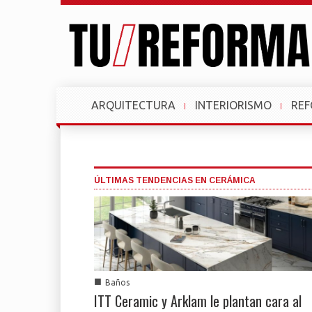
ARQUITECTURA
INTERIORISMO
RE
ÚLTIMAS TENDENCIAS EN CERÁMICA
■
Baños
ITT Ceramic y Arklam le plantan cara al