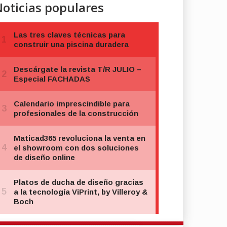
oticias populares