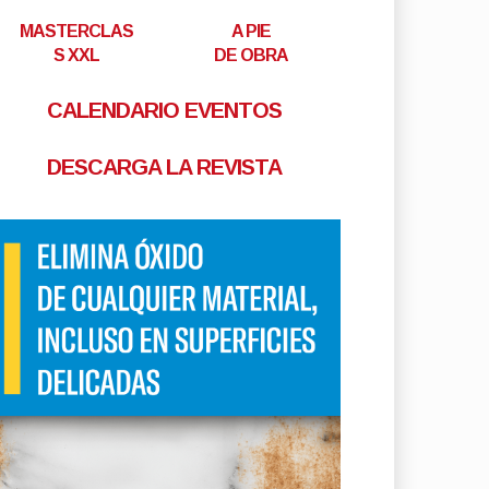
MASTERCLAS
A PIE
S XXL
DE OBRA
CALENDARIO EVENTOS
DESCARGA LA REVISTA