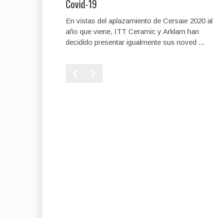
Covid-19
En vistas del aplazamiento de Cersaie 2020 al
año que viene, ITT Ceramic y Arklam han
decidido presentar igualmente sus noved ...