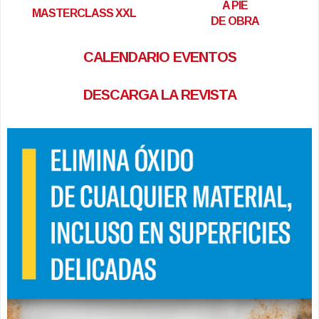
A PIE
MASTERCLASS XXL
DE OBRA
CALENDARIO EVENTOS
DESCARGA LA REVISTA