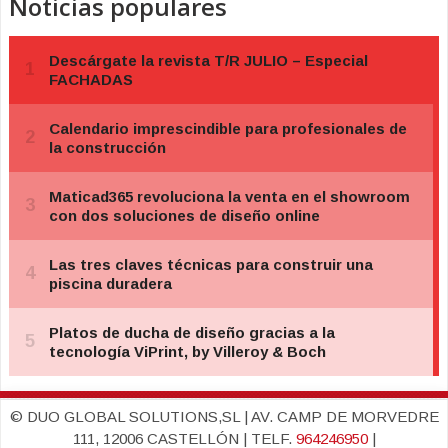
Noticias populares
© DUO GLOBAL SOLUTIONS,SL | AV. CAMP DE MORVEDRE
111, 12006 CASTELLÓN | TELF.
964246950
|