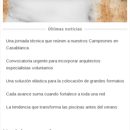
Últimas noticias
Una jornada técnica que reúnen a nuestros Campeones en
Casablanca
Convocatoria urgente para incorporar arquitectos
especialistas voluntarios
Una solución elástica para la colocación de grandes formatos
Cada avance suma cuando fortalece a toda una red
La tendencia que transforma las piscinas antes del verano