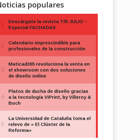
oticias populares