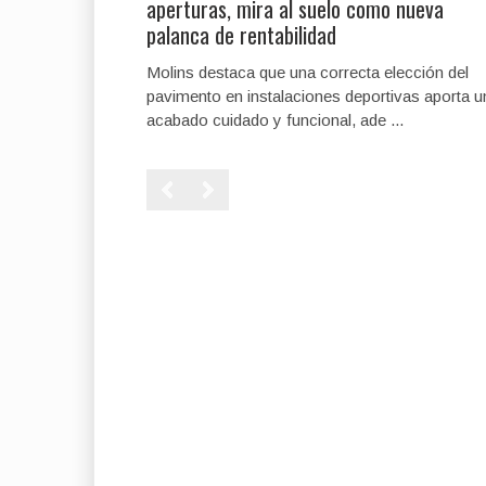
aperturas, mira al suelo como nueva
palanca de rentabilidad
Molins destaca que una correcta elección del
pavimento en instalaciones deportivas aporta u
acabado cuidado y funcional, ade ...