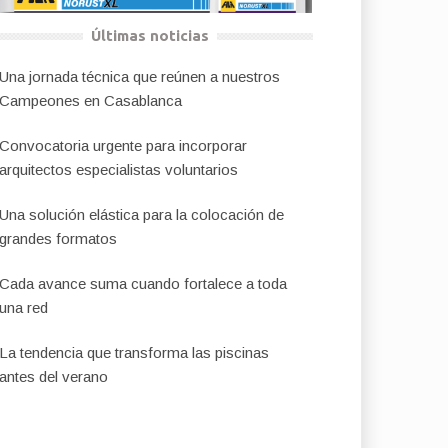
Últimas noticias
Una jornada técnica que reúnen a nuestros
Campeones en Casablanca
Convocatoria urgente para incorporar
arquitectos especialistas voluntarios
Una solución elástica para la colocación de
grandes formatos
Cada avance suma cuando fortalece a toda
una red
La tendencia que transforma las piscinas
antes del verano