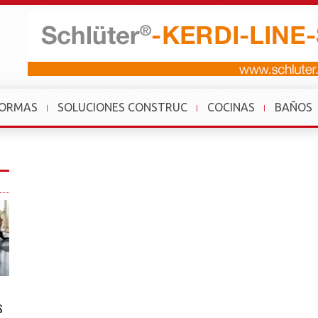
FORMAS
SOLUCIONES CONSTRUC
COCINAS
BAÑOS
s