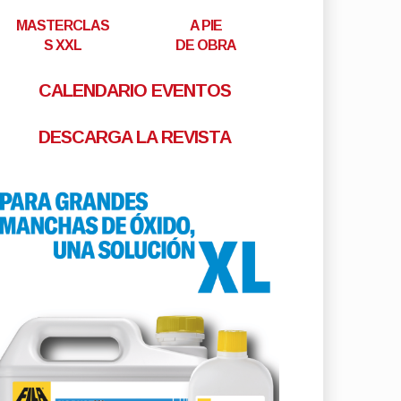
MASTERCLAS
A PIE
S XXL
DE OBRA
CALENDARIO EVENTOS
DESCARGA LA REVISTA